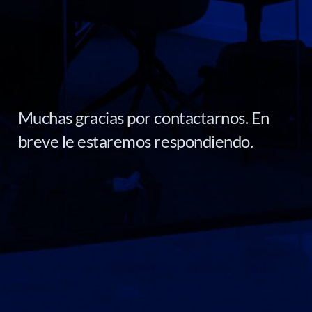
Muchas gracias por contactarnos. En
breve le estaremos respondiendo.