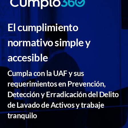
El cumplimiento
normativo simple y
accesible
Cumpla con la UAF y sus
requerimientos en Prevención,
Detección y Erradicación del Delito
de Lavado de Activos y trabaje
tranquilo