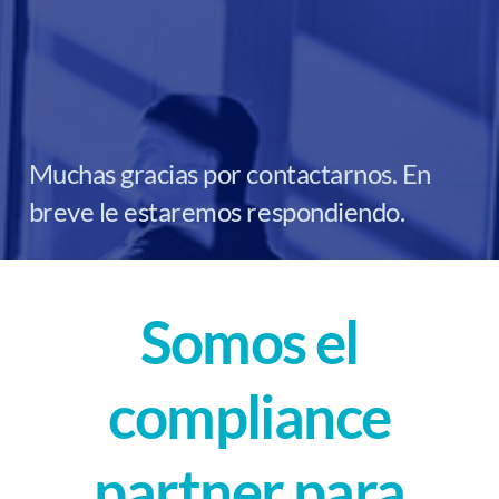
Muchas gracias por contactarnos. En
breve le estaremos respondiendo.
Somos el
compliance
partner para