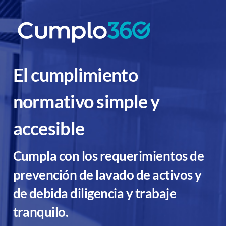
El cumplimiento
normativo simple y
accesible
Cumpla con los requerimientos de
prevención de lavado de activos y
de debida diligencia y trabaje
tranquilo.