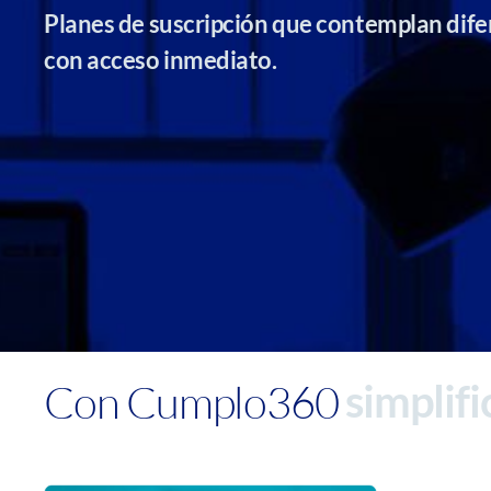
Planes de suscripción que contemplan dife
con acceso inmediato.
Con Cumplo360
simplif