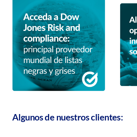
Algunos de nuestros clientes: