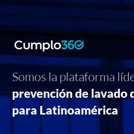
Somos la plataforma líd
prevención de lavado 
para Latinoamérica