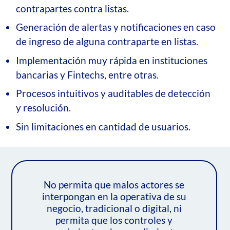
contrapartes contra listas.
Generación de alertas y notificaciones en caso
de ingreso de alguna contraparte en listas.
Implementación muy rápida en instituciones
bancarias y Fintechs, entre otras.
Procesos intuitivos y auditables de detección
y resolución.
Sin limitaciones en cantidad de usuarios.
No permita que malos actores se
interpongan en la operativa de su
negocio, tradicional o digital, ni
permita que los controles y