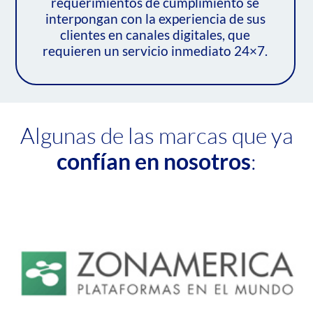
requerimientos de cumplimiento se
interpongan con la experiencia de sus
clientes en canales digitales, que
requieren un servicio inmediato 24×7.
Algunas de las marcas que ya
confían en nosotros
: