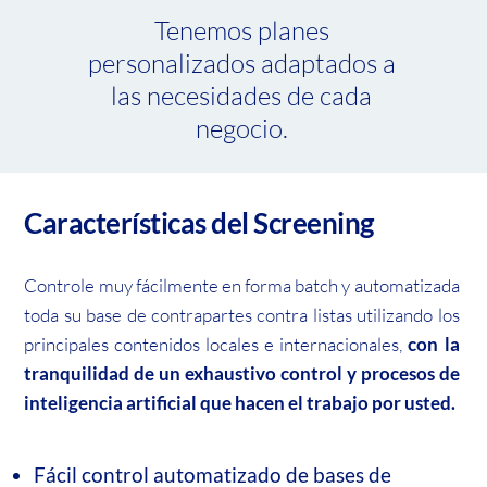
Tenemos planes
personalizados adaptados a
las necesidades de cada
negocio.
Características del
Screening
Controle muy fácilmente en forma batch y automatizada
toda su base de contrapartes contra listas utilizando los
principales contenidos locales e internacionales,
con la
tranquilidad de un exhaustivo control y procesos de
inteligencia artificial que hacen el trabajo por usted.
Fácil control automatizado de bases de