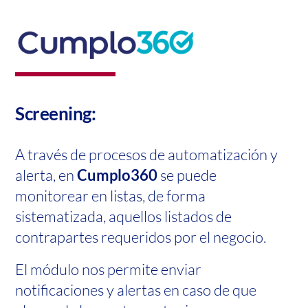
Screening:
A través de procesos de automatización y
alerta, en
Cumplo360
se puede
monitorear en listas, de forma
sistematizada, aquellos listados de
contrapartes requeridos por el negocio.
El módulo nos permite enviar
notificaciones y alertas en caso de que