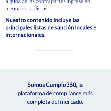
alguna de las contrapartes ingrese en
alguna de las listas.
Nuestro contenido incluye las
principales listas de sanción locales e
internacionales.
Somos Cumplo360,
la
plataforma de compliance más
completa del mercado.