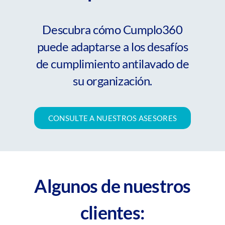
Descubra cómo Cumplo360
puede adaptarse a los desafíos
de cumplimiento antilavado de
su organización.
CONSULTE A NUESTROS ASESORES
Algunos de nuestros
clientes: