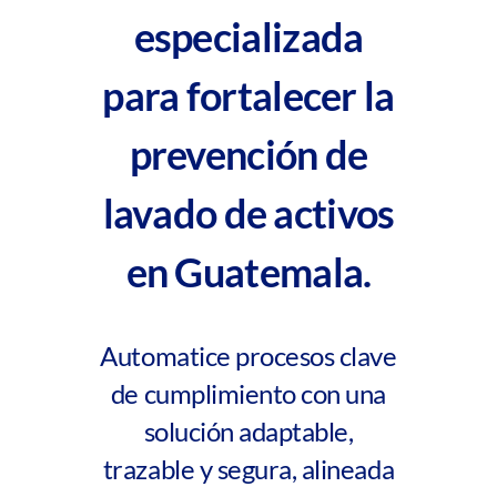
especializada
para fortalecer la
prevención de
lavado de activos
en Guatemala.
Automatice procesos clave
de cumplimiento con una
solución adaptable,
trazable y segura, alineada