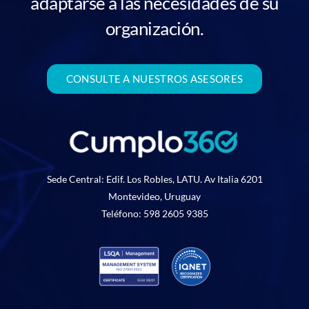
adaptarse a las necesidades de su
organización.
CONSULTE A NUESTROS ASESORES
Sede Central: Edif. Los Robles, LATU. Av Italia 6201
Montevideo, Uruguay
Teléfono: 598 2605 9385