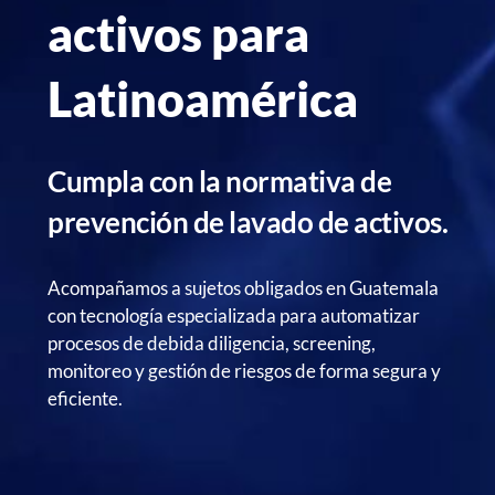
activos para
Latinoamérica
Cumpla con la normativa de
prevención de lavado de activos.
Acompañamos a sujetos obligados en Guatemala
con tecnología especializada para automatizar
procesos de debida diligencia, screening,
monitoreo y gestión de riesgos de forma segura y
eficiente.