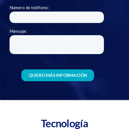
Tecnología