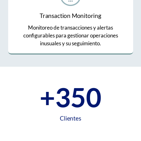
Transaction Monitoring
Monitoreo de transacciones y alertas
configurables para gestionar operaciones
inusuales y su seguimiento.
+350
Clientes