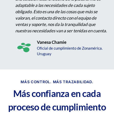
adaptable a las necesidades de cada sujeto
obligado. Esto es una de las cosas que más se
valoran, el contacto directo con el equipo de
ventas y soporte, nos da la tranquilidad que
nuestras necesidades van a ser tenidas en cuenta.
Vanesa Chamie
Oficial de cumplimiento de Zonamérica.
Uruguay
MÁS CONTROL. MÁS TRAZABILIDAD.
Más confianza en cada
proceso de cumplimiento