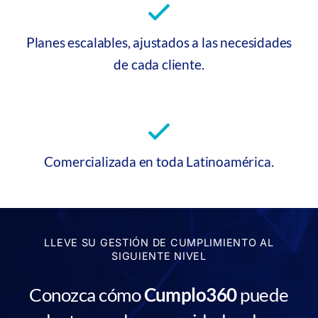
Planes escalables, ajustados a las necesidades
de cada cliente.
Comercializada en toda Latinoamérica.
LLEVE SU GESTIÓN DE CUMPLIMIENTO AL
SIGUIENTE NIVEL
Conozca cómo
Cumplo360
puede