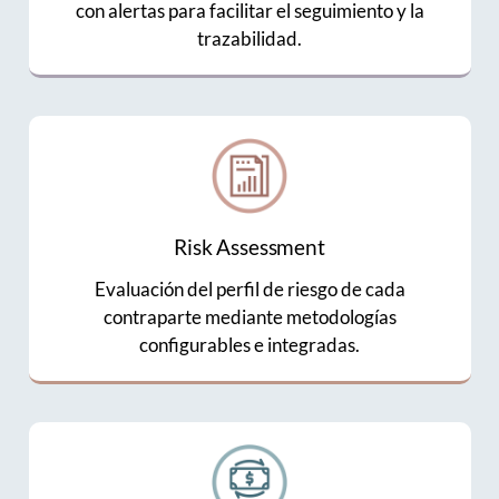
con alertas para facilitar el seguimiento y la
trazabilidad.
Risk Assessment
Evaluación del perfil de riesgo de cada
contraparte mediante metodologías
configurables e integradas.