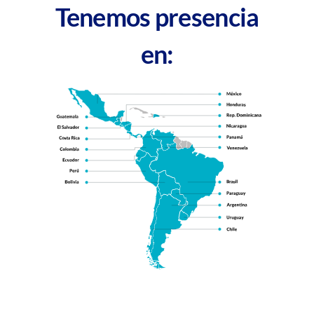
Tenemos presencia
en: