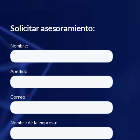
Solicitar asesoramiento: