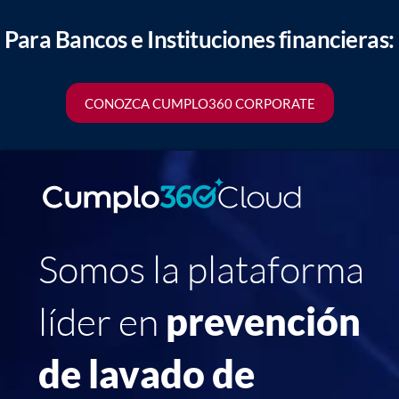
Para Bancos e Instituciones financieras:
CONOZCA CUMPLO360 CORPORATE
Somos la plataforma
líder en
prevención
de lavado de