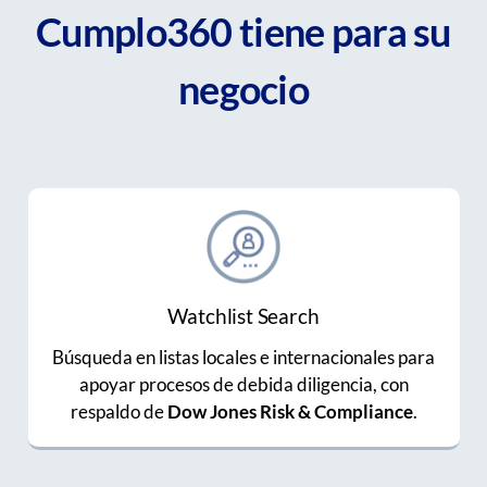
Cumplo360 tiene para su
negocio
Watchlist Search
Búsqueda en listas locales e internacionales para
apoyar procesos de debida diligencia, con
respaldo de
Dow Jones Risk & Compliance
.