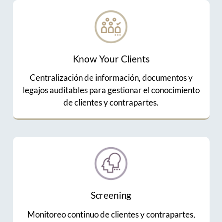
Know Your Clients
Centralización de información, documentos y
legajos auditables para gestionar el conocimiento
de clientes y contrapartes.
Screening
Monitoreo continuo de clientes y contrapartes,