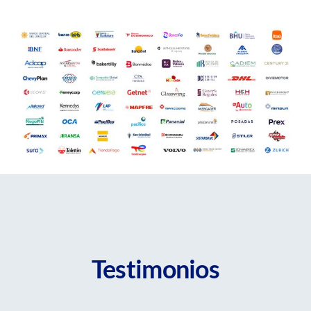
Testimonios