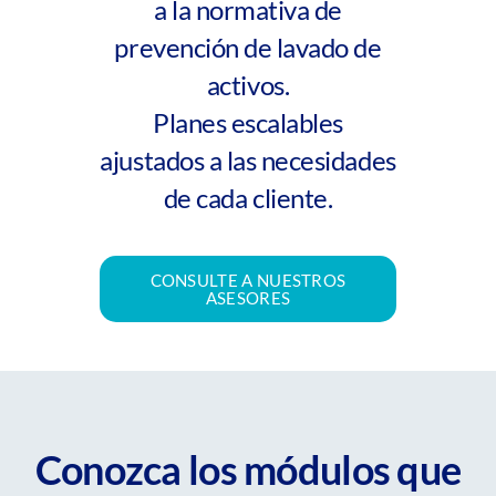
a la normativa de
prevención de lavado de
activos.
Planes escalables
ajustados a las necesidades
de cada cliente.
CONSULTE A NUESTROS
ASESORES
Conozca los módulos que