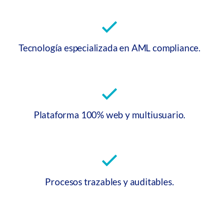
Tecnología especializada en AML compliance.
Plataforma 100% web y multiusuario.
Procesos trazables y auditables.