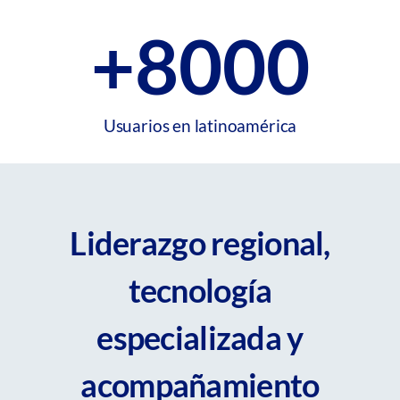
+8000
Usuarios en latinoamérica
Liderazgo regional,
tecnología
especializada y
acompañamiento