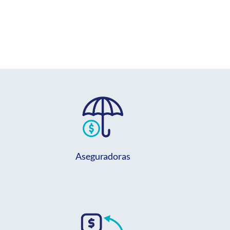
Aseguradoras