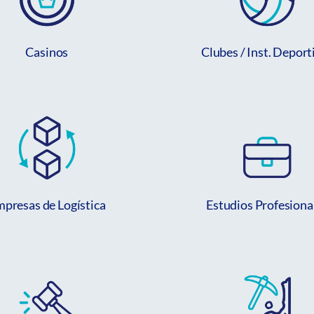
Casinos
Clubes / Inst. Deport
presas de Logística
Estudios Profesiona