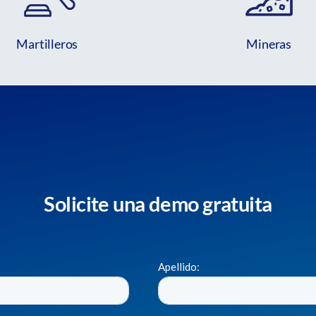
Martilleros
Mineras
Solicite una demo gratuita