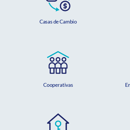
Casas de Cambio
Cooperativas
Em