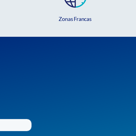
Zonas Francas