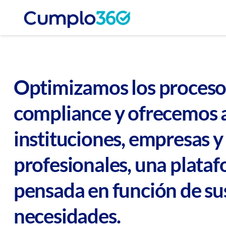
Optimizamos los proceso
compliance y ofrecemos 
instituciones, empresas y
profesionales, una plata
pensada en función de su
necesidades.