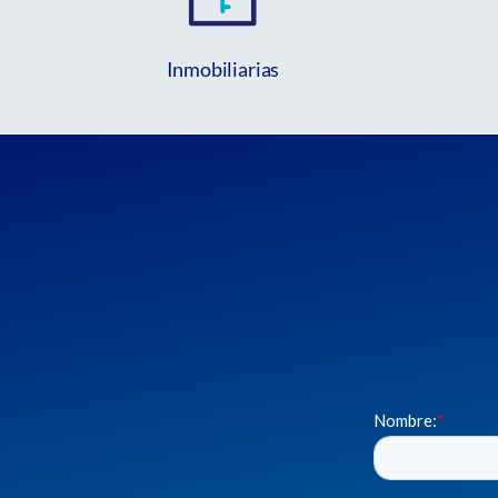
Inmobiliarias