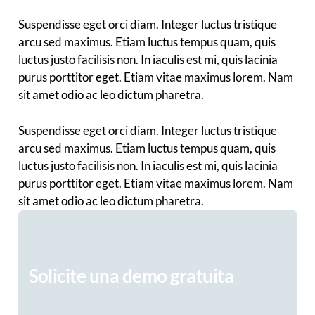
Suspendisse eget orci diam. Integer luctus tristique
arcu sed maximus. Etiam luctus tempus quam, quis
luctus justo facilisis non. In iaculis est mi, quis lacinia
purus porttitor eget. Etiam vitae maximus lorem. Nam
sit amet odio ac leo dictum pharetra.
Suspendisse eget orci diam. Integer luctus tristique
arcu sed maximus. Etiam luctus tempus quam, quis
luctus justo facilisis non. In iaculis est mi, quis lacinia
purus porttitor eget. Etiam vitae maximus lorem. Nam
sit amet odio ac leo dictum pharetra.
Solicite una demo gratuita