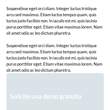
Suspendisse eget orci diam. Integer luctus tristique
arcu sed maximus. Etiam luctus tempus quam, quis
luctus justo facilisis non. In iaculis est mi, quis lacinia
purus porttitor eget. Etiam vitae maximus lorem. Nam
sit amet odio ac leo dictum pharetra.
Suspendisse eget orci diam. Integer luctus tristique
arcu sed maximus. Etiam luctus tempus quam, quis
luctus justo facilisis non. In iaculis est mi, quis lacinia
purus porttitor eget. Etiam vitae maximus lorem. Nam
sit amet odio ac leo dictum pharetra.
Solicite una demo gratuita