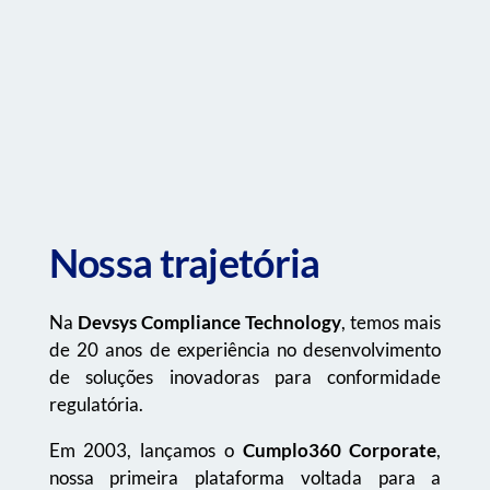
Nossa trajetória
Na
Devsys Compliance Technology
, temos mais
de 20 anos de experiência no desenvolvimento
de soluções inovadoras para conformidade
regulatória.
Em 2003, lançamos o
Cumplo360 Corporate
,
nossa primeira plataforma voltada para a