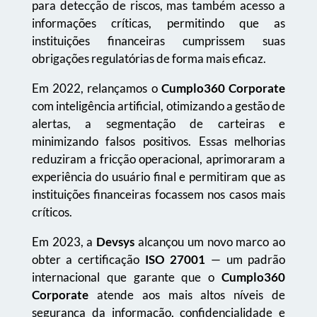
para detecção de riscos, mas também acesso a
informações críticas, permitindo que as
instituições financeiras cumprissem suas
obrigações regulatórias de forma mais eficaz.
Em 2022, relançamos o
Cumplo360 Corporate
com inteligência artificial, otimizando a gestão de
alertas, a segmentação de carteiras e
minimizando falsos positivos. Essas melhorias
reduziram a fricção operacional, aprimoraram a
experiência do usuário final e permitiram que as
instituições financeiras focassem nos casos mais
críticos.
Em 2023, a
Devsys
alcançou um novo marco ao
obter a certificação
ISO 27001
— um padrão
internacional que garante que o
Cumplo360
Corporate
atende aos mais altos níveis de
segurança da informação, confidencialidade e