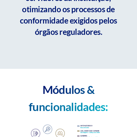
otimizando os processos de
conformidade exigidos pelos
órgãos reguladores.
Módulos &
funcionalidades: