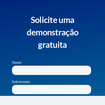
Solicite uma
demonstração
gratuita