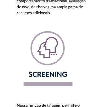
comportamento transacional, avaliação
do nível de risco e uma ampla gama de
recursos adicionais.
Nossa função de triagem permite o