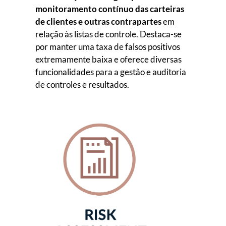
monitoramento contínuo das carteiras
de clientes e outras contrapartes
em
relação às listas de controle. Destaca-se
por manter uma taxa de falsos positivos
extremamente baixa e oferece diversas
funcionalidades para a gestão e auditoria
de controles e resultados.