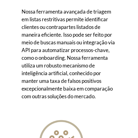
Nossa ferramenta avançada de triagem
em listas restritivas permite identificar
clientes ou contrapartes listados de
maneira eficiente. Isso pode ser feito por
meio de buscas manuais ou integração via
API para automatizar processos-chave,
como o onboarding. Nossa ferramenta
utiliza um robusto mecanismo de
inteligência artificial, conhecido por
manter uma taxa de falsos positivos
excepcionalmente baixa em comparação
com outras soluções do mercado.