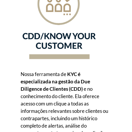
Nossa ferramenta de
KYC é
especializada na gestão da Due
Diligence de Clientes (CDD)
e no
conhecimento do cliente. Ela oferece
acesso com um clique a todas as
informações relevantes sobre clientes ou
contrapartes, incluindo um histórico
completo de alertas, análise do