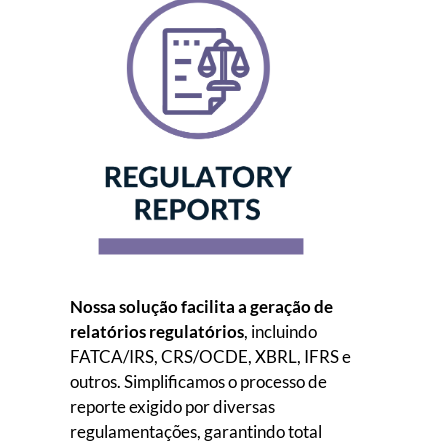
Nossa solução facilita a geração de
relatórios regulatórios
, incluindo
FATCA/IRS, CRS/OCDE, XBRL, IFRS e
outros. Simplificamos o processo de
reporte exigido por diversas
regulamentações, garantindo total