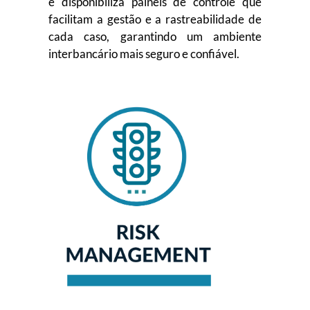
e disponibiliza painéis de controle que
facilitam a gestão e a rastreabilidade de
cada caso, garantindo um ambiente
interbancário mais seguro e confiável.