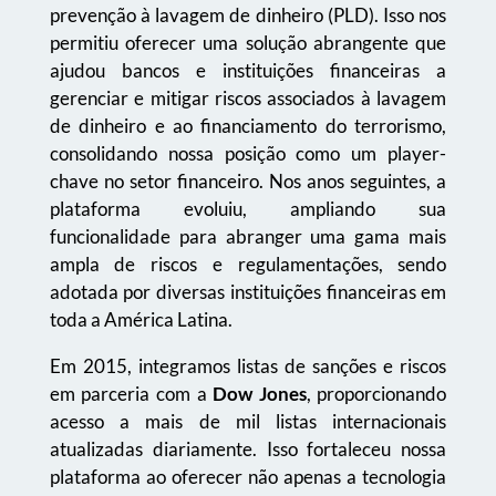
prevenção à lavagem de dinheiro (PLD). Isso nos
permitiu oferecer uma solução abrangente que
ajudou bancos e instituições financeiras a
gerenciar e mitigar riscos associados à lavagem
de dinheiro e ao financiamento do terrorismo,
consolidando nossa posição como um player-
chave no setor financeiro. Nos anos seguintes, a
plataforma evoluiu, ampliando sua
funcionalidade para abranger uma gama mais
ampla de riscos e regulamentações, sendo
adotada por diversas instituições financeiras em
toda a América Latina.
Em 2015, integramos listas de sanções e riscos
em parceria com a
Dow Jones
, proporcionando
acesso a mais de mil listas internacionais
atualizadas diariamente. Isso fortaleceu nossa
plataforma ao oferecer não apenas a tecnologia