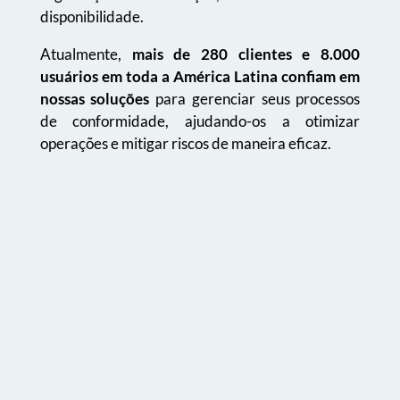
disponibilidade.
Atualmente,
mais de 280 clientes e 8.000
usuários em toda a América Latina confiam em
nossas soluções
para gerenciar seus processos
de conformidade, ajudando-os a otimizar
operações e mitigar riscos de maneira eficaz.