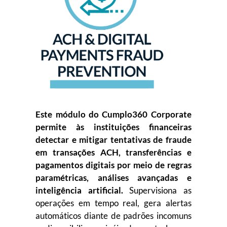
Este módulo do Cumplo360 Corporate
permite às instituições financeiras
detectar e mitigar tentativas de fraude
em transações ACH, transferências e
pagamentos digitais por meio de regras
paramétricas, análises avançadas e
inteligência artificial.
Supervisiona as
operações em tempo real, gera alertas
automáticos diante de padrões incomuns