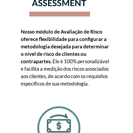
Nosso módulo de Avaliação de Risco
oferece flexibilidade para configurar a
metodologia desejada para determinar
o nível de risco de clientes ou
contrapartes.
Ele é 100% personalizável
e facilita a medição dos riscos associados
aos clientes, de acordo com os requisitos
específicos de sua metodologia.