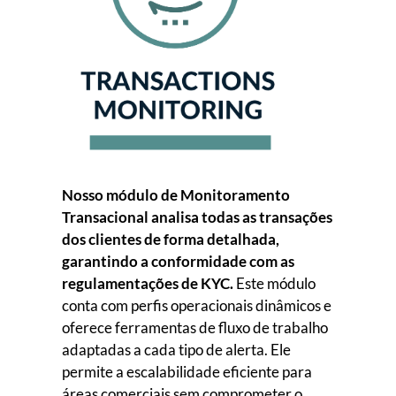
Nosso módulo de Monitoramento
Transacional analisa todas as transações
dos clientes de forma detalhada,
garantindo a conformidade com as
regulamentações de KYC.
Este módulo
conta com perfis operacionais dinâmicos e
oferece ferramentas de fluxo de trabalho
adaptadas a cada tipo de alerta. Ele
permite a escalabilidade eficiente para
áreas comerciais sem comprometer o