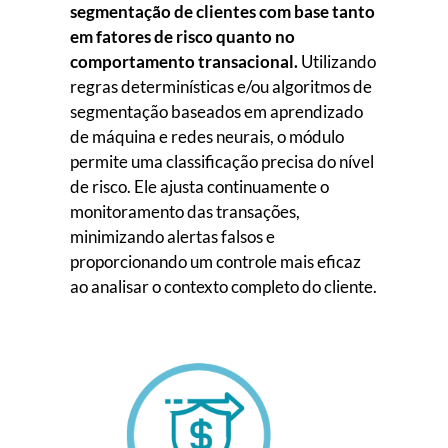
segmentação de clientes com base tanto
em fatores de risco quanto no
comportamento transacional.
Utilizando
regras determinísticas e/ou algoritmos de
segmentação baseados em aprendizado
de máquina e redes neurais, o módulo
permite uma classificação precisa do nível
de risco. Ele ajusta continuamente o
monitoramento das transações,
minimizando alertas falsos e
proporcionando um controle mais eficaz
ao analisar o contexto completo do cliente.