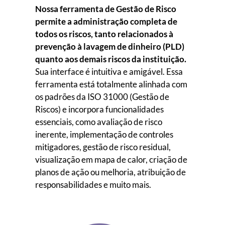
Nossa ferramenta de Gestão de Risco
permite a administração completa de
todos os riscos, tanto relacionados à
prevenção à lavagem de dinheiro (PLD)
quanto aos demais riscos da instituição.
Sua interface é intuitiva e amigável. Essa
ferramenta está totalmente alinhada com
os padrões da ISO 31000 (Gestão de
Riscos) e incorpora funcionalidades
essenciais, como avaliação de risco
inerente, implementação de controles
mitigadores, gestão de risco residual,
visualização em mapa de calor, criação de
planos de ação ou melhoria, atribuição de
responsabilidades e muito mais.