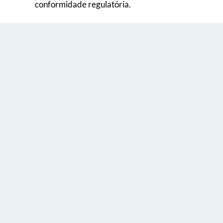
conformidade regulatória.