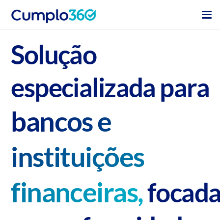
Solução
especializada para
bancos e
instituições
financeiras,
focad