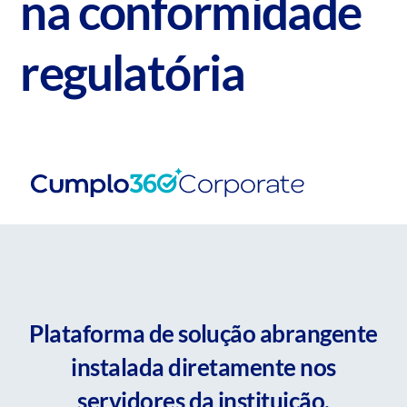
na conformidade
regulatória
Plataforma de solução abrangente
instalada diretamente nos
servidores da instituição,