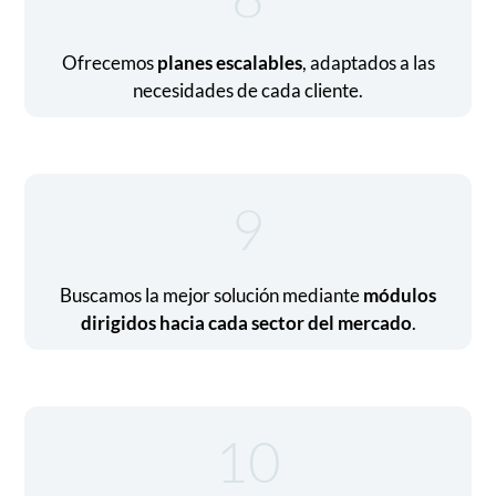
Ofrecemos
planes escalables
, adaptados a las
necesidades de cada cliente.
9
Buscamos la mejor solución mediante
módulos
dirigidos hacia cada sector del mercado
.
10