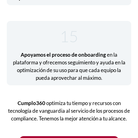
15
Apoyamos el proceso de onboarding
en la
plataforma y ofrecemos seguimiento y ayuda en la
optimización de su uso para que cada equipo la
pueda aprovechar al máximo.
Cumplo360
optimiza tu tiempo y recursos con
tecnología de vanguardia al servicio de los procesos de
compliance. Tenemos la mejor atención a tu alcance.