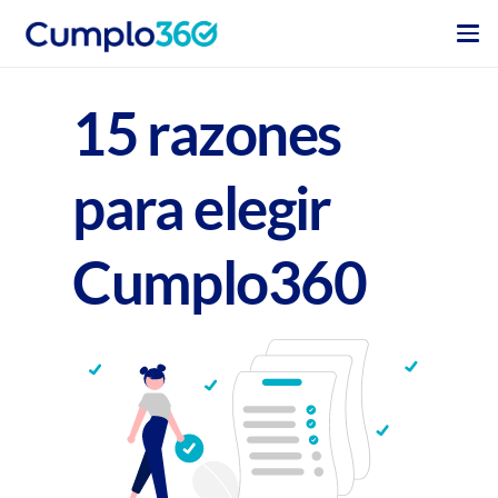
15 razones
para elegir
Cumplo360