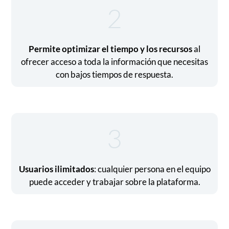
2
Permite optimizar el tiempo y los recursos
al
ofrecer acceso a toda la información que necesitas
con bajos tiempos de respuesta.
3
Usuarios ilimitados
: cualquier persona en el equipo
puede acceder y trabajar sobre la plataforma.