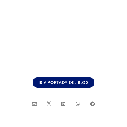
IR A PORTADA DEL BLOG