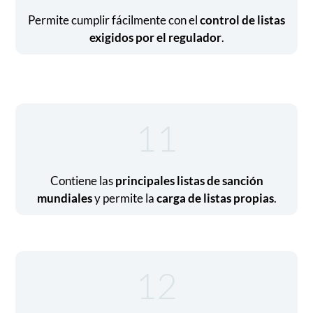
Permite cumplir fácilmente con el
control de listas
exigidos por el regulador
.
11
Contiene las
principales listas de sanción
mundiales
y permite la
carga de listas propias
.
12