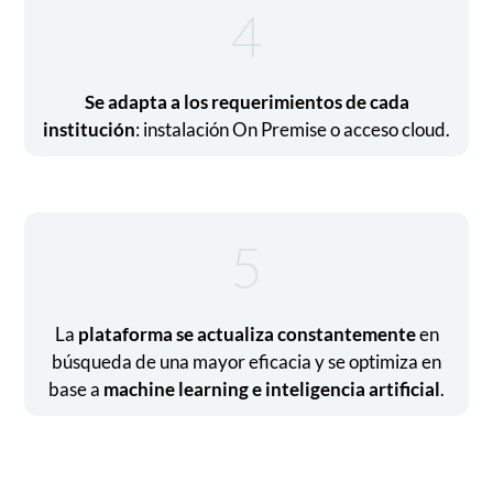
4
Se adapta a los requerimientos de cada
institución
: instalación On Premise o acceso cloud.
5
La
plataforma se actualiza constantemente
en
búsqueda de una mayor eficacia y se optimiza en
base a
machine learning e inteligencia artificial
.