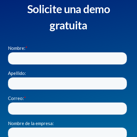
Solicite una demo
gratuita