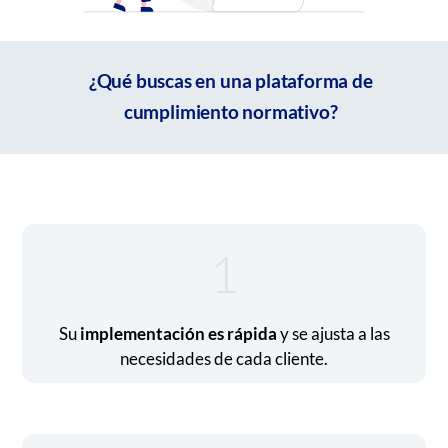
¿Qué buscas en una plataforma de
cumplimiento normativo?
1
Su
implementación es rápida
y se ajusta a las
necesidades de cada cliente.