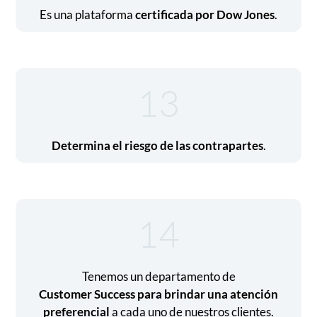
Es una plataforma
certificada por Dow Jones
.
13
Determina el riesgo de las contrapartes
.
14
Tenemos un departamento de
Customer Success para brindar una atención
preferencial
a cada uno de nuestros clientes.