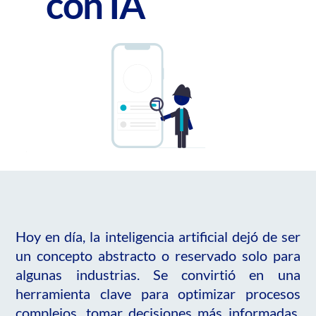
con IA
Hoy en día, la inteligencia artificial dejó de ser
un concepto abstracto o reservado solo para
algunas industrias. Se convirtió en una
herramienta clave para optimizar procesos
complejos, tomar decisiones más informadas,