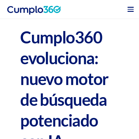
Cumplo360
evoluciona:
nuevo motor
de búsqueda
potenciado