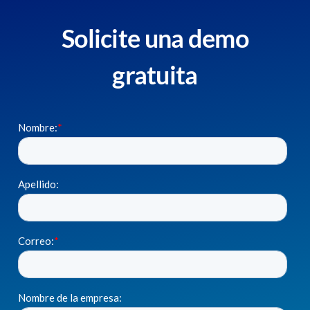
Solicite una demo
gratuita