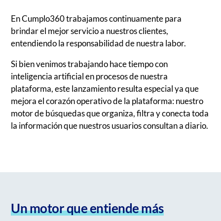
En Cumplo360 trabajamos continuamente para
brindar el mejor servicio a nuestros clientes,
entendiendo la responsabilidad de nuestra labor.
Si bien venimos trabajando hace tiempo con
inteligencia artificial en procesos de nuestra
plataforma, este lanzamiento resulta especial ya que
mejora el corazón operativo de la plataforma: nuestro
motor de búsquedas que organiza, filtra y conecta toda
la información que nuestros usuarios consultan a diario.
Un motor que entiende más