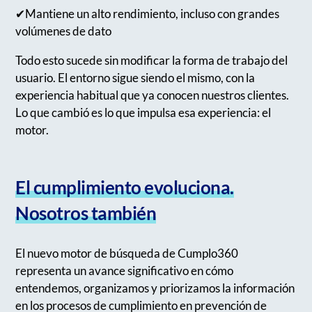
✔︎Mantiene un alto rendimiento, incluso con grandes
volúmenes de dato
Todo esto sucede sin modificar la forma de trabajo del
usuario. El entorno sigue siendo el mismo, con la
experiencia habitual que ya conocen nuestros clientes.
Lo que cambió es lo que impulsa esa experiencia: el
motor.
El cumplimiento evoluciona.
Nosotros también
El nuevo motor de búsqueda de Cumplo360
representa un avance significativo en cómo
entendemos, organizamos y priorizamos la información
en los procesos de cumplimiento en prevención de