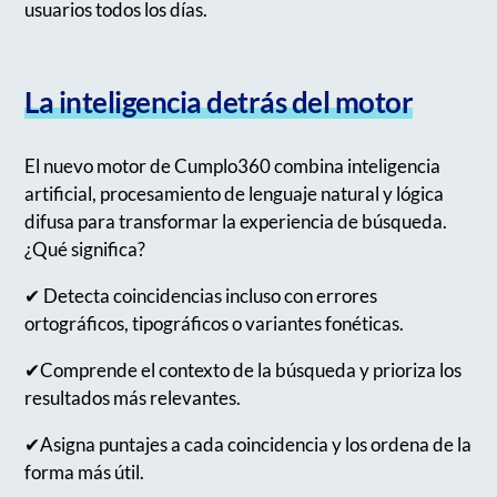
usuarios todos los días.
La inteligencia detrás del motor
El nuevo motor de Cumplo360 combina inteligencia
artificial, procesamiento de lenguaje natural y lógica
difusa para transformar la experiencia de búsqueda.
¿Qué significa?
✔︎ Detecta coincidencias incluso con errores
ortográficos, tipográficos o variantes fonéticas.
✔︎Comprende el contexto de la búsqueda y prioriza los
resultados más relevantes.
✔︎Asigna puntajes a cada coincidencia y los ordena de la
forma más útil.