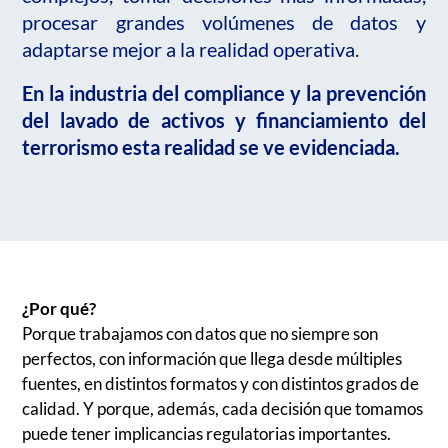
procesar grandes volúmenes de datos y
adaptarse mejor a la realidad operativa.
En la industria del compliance y la prevención
del lavado de activos y financiamiento del
terrorismo esta realidad se ve evidenciada.
¿Por qué?
Porque trabajamos con datos que no siempre son
perfectos, con información que llega desde múltiples
fuentes, en distintos formatos y con distintos grados de
calidad. Y porque, además, cada decisión que tomamos
puede tener implicancias regulatorias importantes.