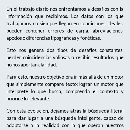
En el trabajo diario nos enfrentamos a desafíos con la
información que recibimos. Los datos con los que
trabajamos no siempre llegan en condiciones ideales:
pueden contener errores de carga, abreviaciones,
apodos o diferencias tipográficas y fonéticas.
Esto nos genera dos tipos de desafíos constantes:
perder coincidencias valiosas o recibir resultados que
no nos aportan claridad.
Para esto, nuestro objetivo era ir más allá de un motor
que simplemente compare texto; lograr un motor que
interprete lo que busca, comprenda el contexto y
priorice lo relevante.
Con esta evolución, dejamos atrás la búsqueda literal
para dar lugar a una búsqueda inteligente, capaz de
adaptarse a la realidad con la que operan nuestros