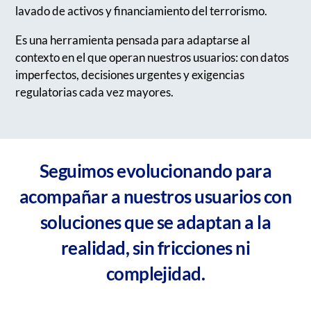
lavado de activos y financiamiento del terrorismo.
Es una herramienta pensada para adaptarse al
contexto en el que operan nuestros usuarios: con datos
imperfectos, decisiones urgentes y exigencias
regulatorias cada vez mayores.
Seguimos evolucionando para
acompañar a nuestros usuarios con
soluciones que se adaptan a la
realidad, sin fricciones ni
complejidad.