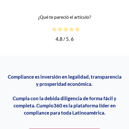
¿Qué te pareció el artículo?
4.8
/ 5.
6
Compliance
es inversión en legalidad, transparencia
y prosperidad económica.
Cumpla con la debida diligencia de forma fácil y
completa. Cumplo360 es la plataforma líder en
compliance
para toda Latinoamérica.