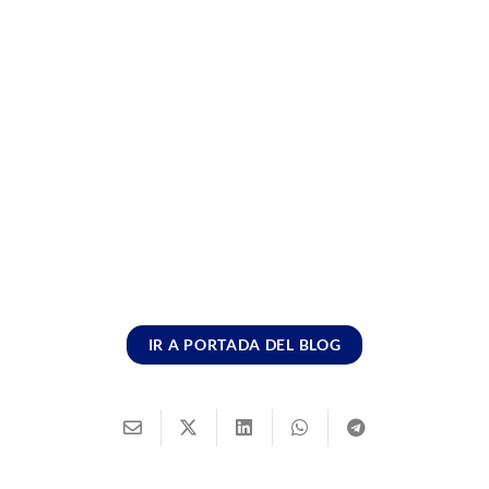
IR A PORTADA DEL BLOG