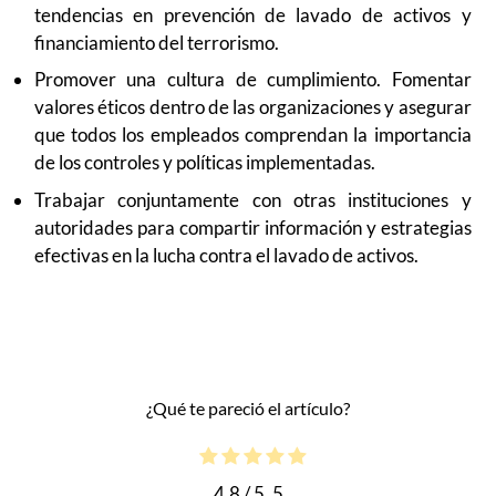
tendencias en prevención de lavado de activos y
financiamiento del terrorismo.
Promover una cultura de cumplimiento. Fomentar
valores éticos dentro de las organizaciones y asegurar
que todos los empleados comprendan la importancia
de los controles y políticas implementadas.
Trabajar conjuntamente con otras instituciones y
autoridades para compartir información y estrategias
efectivas en la lucha contra el lavado de activos.
¿Qué te pareció el artículo?
4.8
/ 5.
5