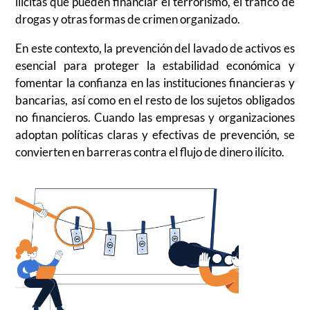
ilícitas que pueden financiar el terrorismo, el tráfico de
drogas y otras formas de crimen organizado.
En este contexto, la prevención del lavado de activos es
esencial para proteger la estabilidad económica y
fomentar la confianza en las instituciones financieras y
bancarias, así como en el resto de los sujetos obligados
no financieros. Cuando las empresas y organizaciones
adoptan políticas claras y efectivas de prevención, se
convierten en barreras contra el flujo de dinero ilícito.