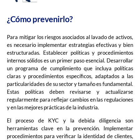
¿Cómo prevenirlo?
Para mitigar los riesgos asociados al lavado de activos,
es necesario implementar estrategias efectivas y bien
estructuradas. Establecer políticas y procedimientos
internos sólidos es un primer paso esencial. Desarrollar
un programa de cumplimiento que incluya políticas
claras y procedimientos específicos, adaptados a las
particularidades de su sector y tamaño es fundamental.
Estas políticas deben revisarse y actualizarse
regularmente para reflejar cambios en las regulaciones
y en las mejores prácticas de la industria.
El proceso de KYC y la debida diligencia son
herramientas clave en la prevención. Implementar
procedimientos para verificar la identidad de clientes,