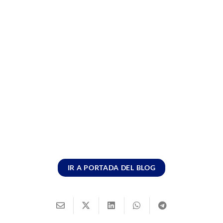
IR A PORTADA DEL BLOG