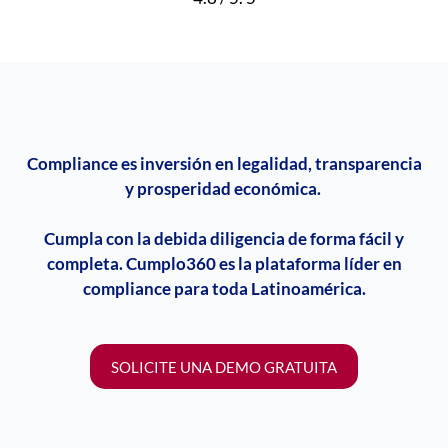
Compliance
es inversión en legalidad, transparencia
y prosperidad económica.
Cumpla con la debida diligencia de forma fácil y
completa. Cumplo360 es la plataforma líder en
compliance
para toda Latinoamérica.
SOLICITE UNA DEMO GRATUITA