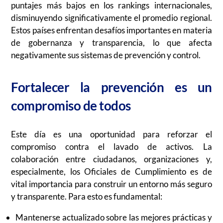
puntajes más bajos en los rankings internacionales,
disminuyendo significativamente el promedio regional.
Estos países enfrentan desafíos importantes en materia
de gobernanza y transparencia, lo que afecta
negativamente sus sistemas de prevención y control.
Fortalecer la prevención es un
compromiso de todos
Este día es una oportunidad para reforzar el
compromiso contra el lavado de activos. La
colaboración entre ciudadanos, organizaciones y,
especialmente, los Oficiales de Cumplimiento es de
vital importancia para construir un entorno más seguro
y transparente. Para esto es fundamental:
Mantenerse actualizado sobre las mejores prácticas y