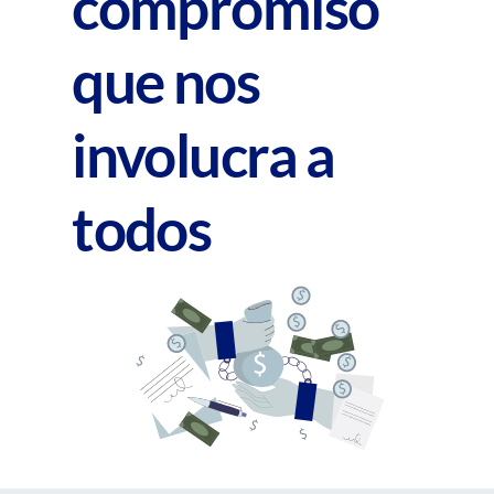
compromiso
que nos
involucra a
todos