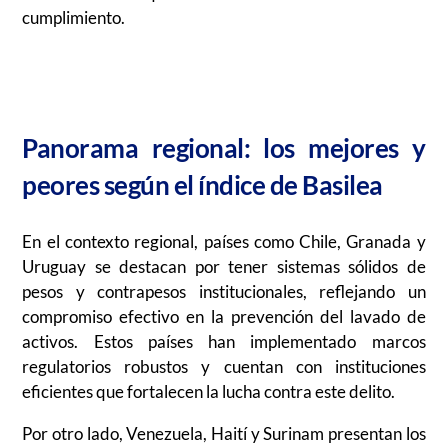
cumplimiento.
Panorama regional: los mejores y
peores según el índice de Basilea
En el contexto regional, países como Chile, Granada y
Uruguay se destacan por tener sistemas sólidos de
pesos y contrapesos institucionales, reflejando un
compromiso efectivo en la prevención del lavado de
activos. Estos países han implementado marcos
regulatorios robustos y cuentan con instituciones
eficientes que fortalecen la lucha contra este delito.
Por otro lado, Venezuela, Haití y Surinam presentan los