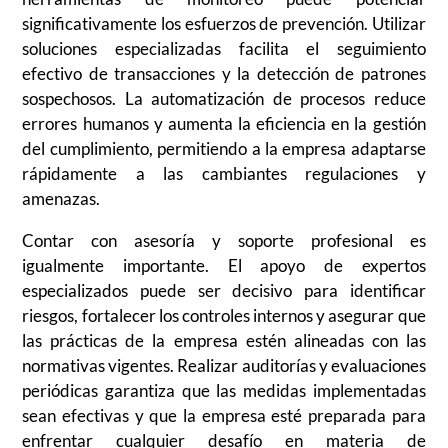
significativamente los esfuerzos de prevención. Utilizar
soluciones especializadas facilita el seguimiento
efectivo de transacciones y la detección de patrones
sospechosos. La automatización de procesos reduce
errores humanos y aumenta la eficiencia en la gestión
del cumplimiento, permitiendo a la empresa adaptarse
rápidamente a las cambiantes regulaciones y
amenazas.
Contar con asesoría y soporte profesional es
igualmente importante. El apoyo de expertos
especializados puede ser decisivo para identificar
riesgos, fortalecer los controles internos y asegurar que
las prácticas de la empresa estén alineadas con las
normativas vigentes. Realizar auditorías y evaluaciones
periódicas garantiza que las medidas implementadas
sean efectivas y que la empresa esté preparada para
enfrentar cualquier desafío en materia de