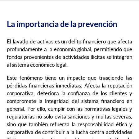
La importancia de la prevención
El lavado de activos es un delito financiero que afecta
profundamente a la economía global, permitiendo que
fondos provenientes de actividades ilícitas se integren
al sistema económico legal.
Este fenómeno tiene un impacto que trasciende las
pérdidas financieras inmediatas. Afecta la reputación
corporativa, deteriora la confianza de los clientes y
compromete la integridad del sistema financiero en
general. Por ello, cumplir con las normativas legales y
regulatorias no solo evita sanciones y multas severas,
sino que también refuerza la responsabilidad ética y
corporativa de contribuir a la lucha contra actividades