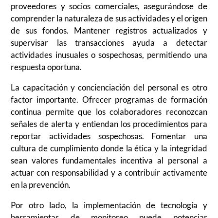
proveedores y socios comerciales, asegurándose de
comprender la naturaleza de sus actividades y el origen
de sus fondos. Mantener registros actualizados y
supervisar las transacciones ayuda a detectar
actividades inusuales o sospechosas, permitiendo una
respuesta oportuna.
La capacitación y concienciación del personal es otro
factor importante. Ofrecer programas de formación
continua permite que los colaboradores reconozcan
señales de alerta y entiendan los procedimientos para
reportar actividades sospechosas. Fomentar una
cultura de cumplimiento donde la ética y la integridad
sean valores fundamentales incentiva al personal a
actuar con responsabilidad y a contribuir activamente
en la prevención.
Por otro lado, la implementación de tecnología y
herramientas de monitoreo puede potenciar