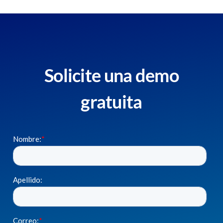
Solicite una demo
gratuita