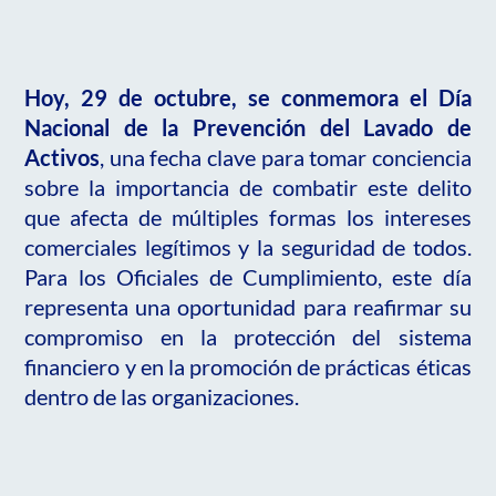
Hoy, 29 de octubre, se conmemora el Día
Nacional de la Prevención del Lavado de
Activos
, una fecha clave para tomar conciencia
sobre la importancia de combatir este delito
que afecta de múltiples formas los intereses
comerciales legítimos y la seguridad de todos.
Para los Oficiales de Cumplimiento, este día
representa una oportunidad para reafirmar su
compromiso en la protección del sistema
financiero y en la promoción de prácticas éticas
dentro de las organizaciones.