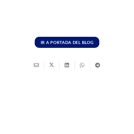
IR A PORTADA DEL BLOG