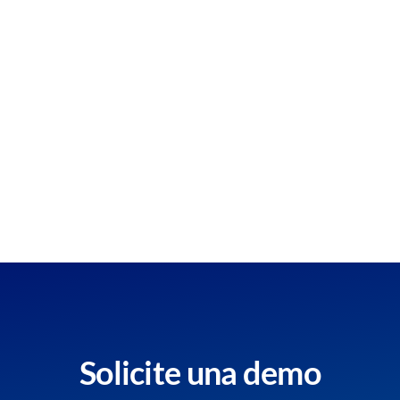
Solicite una demo