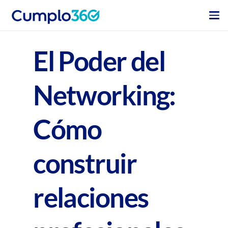
El Poder del
Networking:
Cómo
construir
relaciones