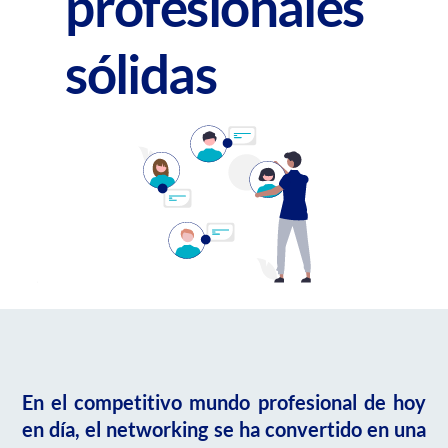
profesionales
sólidas
En el competitivo mundo profesional de hoy
en día, el networking se ha convertido en
una