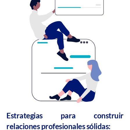
Estrategias para construir
relaciones profesionales sólidas: