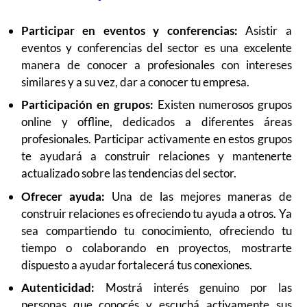
Participar en eventos y conferencias:
Asistir a
eventos y conferencias del sector es una excelente
manera de conocer a profesionales con intereses
similares y a su vez, dar a conocer tu empresa.
Participación en grupos:
Existen numerosos grupos
online y offline, dedicados a diferentes áreas
profesionales. Participar activamente en estos grupos
te ayudará a construir relaciones y mantenerte
actualizado sobre las tendencias del sector.
Ofrecer ayuda:
Una de las mejores maneras de
construir relaciones es ofreciendo tu ayuda a otros. Ya
sea compartiendo tu conocimiento, ofreciendo tu
tiempo o colaborando en proyectos, mostrarte
dispuesto a ayudar fortalecerá tus conexiones.
Autenticidad:
Mostrá interés genuino por las
personas que conocés y escuchá activamente sus