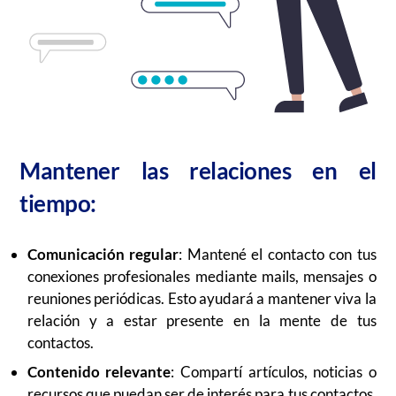
Mantener las relaciones en el
tiempo:
Comunicación regular
: Mantené el contacto con tus
conexiones profesionales mediante mails, mensajes o
reuniones periódicas. Esto ayudará a mantener viva la
relación y a estar presente en la mente de tus
contactos.
Contenido relevante
: Compartí artículos, noticias o
recursos que puedan ser de interés para tus contactos.