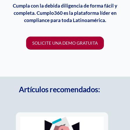
Cumpla con la debida diligencia de forma fácil y
completa. Cumplo360 es la plataforma líder en
compliance
para toda Latinoamérica.
SOLICITE UNA DEMO GRATUITA
Artículos recomendados: