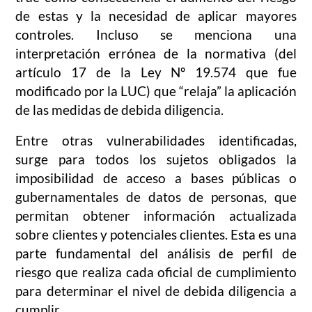
de estas y la necesidad de aplicar mayores
controles. Incluso se menciona una
interpretación errónea de la normativa (del
artículo 17 de la Ley Nº 19.574 que fue
modificado por la LUC) que “relaja” la aplicación
de las medidas de debida diligencia.
Entre otras vulnerabilidades identificadas,
surge para todos los sujetos obligados la
imposibilidad de acceso a bases públicas o
gubernamentales de datos de personas, que
permitan obtener información actualizada
sobre clientes y potenciales clientes. Esta es una
parte fundamental del análisis de perfil de
riesgo que realiza cada oficial de cumplimiento
para determinar el nivel de debida diligencia a
cumplir.