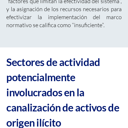
“factores que limitan la efectividad del sistema”,
y la asignación de los recursos necesarios para
efectivizar la implementación del marco
normativo se califica como “insuficiente”.
Sectores de actividad
potencialmente
involucrados en la
canalización de activos de
origen ilícito