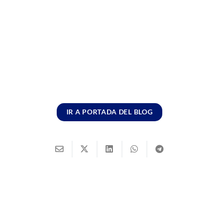
IR A PORTADA DEL BLOG