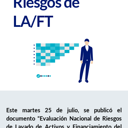
Riesgos de
LA/FT
Este martes 25 de julio, se publicó el
documento “Evaluación Nacional de Riesgos
de Lavado de Activos y Financiamiento del