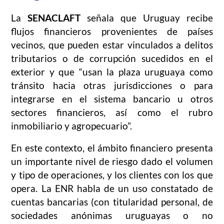
La
SENACLAFT
señala que Uruguay recibe
flujos financieros provenientes de países
vecinos, que pueden estar vinculados a delitos
tributarios o de corrupción sucedidos en el
exterior y que “usan la plaza uruguaya como
tránsito hacia otras jurisdicciones o para
integrarse en el sistema bancario u otros
sectores financieros, así como el rubro
inmobiliario y agropecuario”.
En este contexto, el ámbito financiero presenta
un importante nivel de riesgo dado el volumen
y tipo de operaciones, y los clientes con los que
opera. La ENR habla de un uso constatado de
cuentas bancarias (con titularidad personal, de
sociedades anónimas uruguayas o no