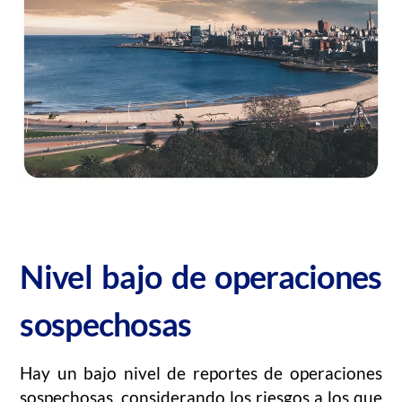
Nivel bajo de operaciones
sospechosas
Hay un bajo nivel de reportes de operaciones
sospechosas, considerando los riesgos a los que