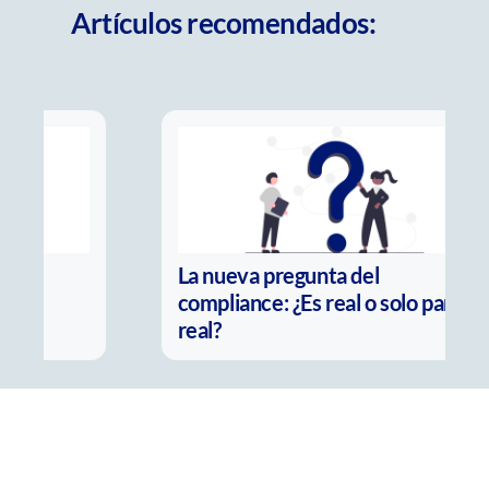
Artículos recomendados:
La nueva pregunta del
compliance: ¿Es real o solo parece
real?