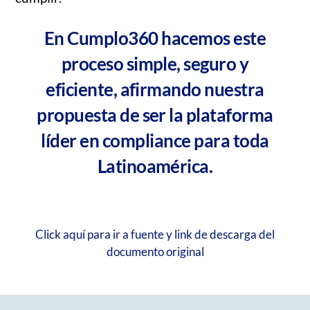
En Cumplo360 hacemos este
proceso simple, seguro y
eficiente, afirmando nuestra
propuesta de ser la plataforma
líder en compliance para toda
Latinoamérica.
Click aquí para ir a fuente y link de descarga del
documento original