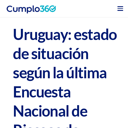
Uruguay: estado
de situación
según la última
Encuesta
Nacional de