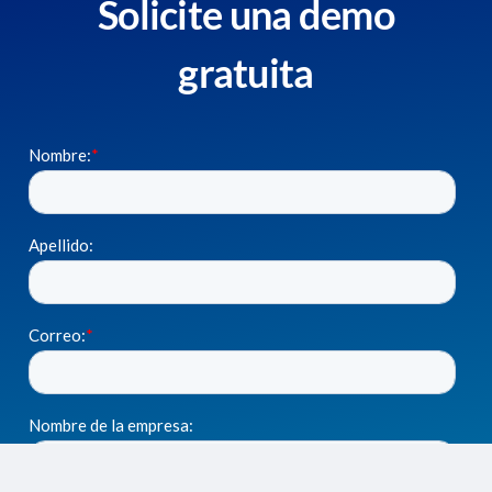
Solicite una demo
gratuita