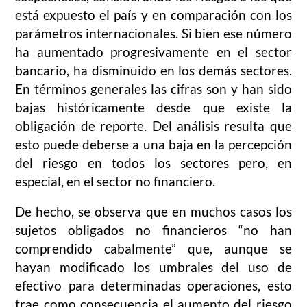
está expuesto el país y en comparación con los
parámetros internacionales. Si bien ese número
ha aumentado progresivamente en el sector
bancario, ha disminuido en los demás sectores.
En términos generales las cifras son y han sido
bajas históricamente desde que existe la
obligación de reporte. Del análisis resulta que
esto puede deberse a una baja en la percepción
del riesgo en todos los sectores pero, en
especial, en el sector no financiero.
De hecho, se observa que en muchos casos los
sujetos obligados no financieros “no han
comprendido cabalmente” que, aunque se
hayan modificado los umbrales del uso de
efectivo para determinadas operaciones, esto
trae como consecuencia el aumento del riesgo