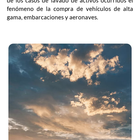
de los casos de lavado de activos ocurridos el
fenómeno de la compra de vehículos de alta
gama, embarcaciones y aeronaves.