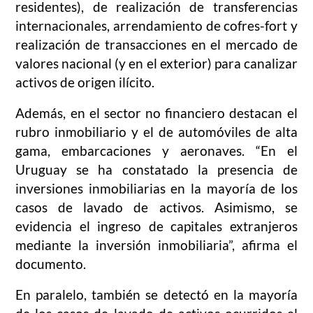
residentes), de realización de transferencias
internacionales, arrendamiento de cofres-fort y
realización de transacciones en el mercado de
valores nacional (y en el exterior) para canalizar
activos de origen ilícito.
Además, en el sector no financiero destacan el
rubro inmobiliario y el de automóviles de alta
gama, embarcaciones y aeronaves. “En el
Uruguay se ha constatado la presencia de
inversiones inmobiliarias en la mayoría de los
casos de lavado de activos. Asimismo, se
evidencia el ingreso de capitales extranjeros
mediante la inversión inmobiliaria”, afirma el
documento.
En paralelo, también se detectó en la mayoría