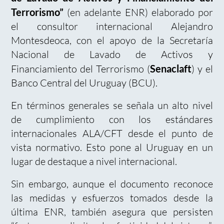
Terrorismo”
(en adelante ENR) elaborado por
el consultor internacional Alejandro
Montesdeoca, con el apoyo de la Secretaría
Nacional de Lavado de Activos y
Financiamiento del Terrorismo (
Senaclaft
) y el
Banco Central del Uruguay (BCU).
En términos generales se señala un alto nivel
de cumplimiento con los estándares
internacionales ALA/CFT desde el punto de
vista normativo. Esto pone al Uruguay en un
lugar de destaque a nivel internacional.
Sin embargo, aunque el documento reconoce
las medidas y esfuerzos tomados desde la
última ENR, también asegura que persisten