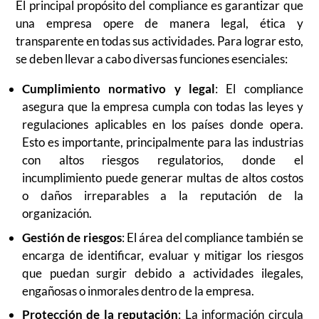
El principal propósito del compliance es garantizar que
una empresa opere de manera legal, ética y
transparente en todas sus actividades. Para lograr esto,
se deben llevar a cabo diversas funciones esenciales:
Cumplimiento normativo y legal
: El compliance
asegura que la empresa cumpla con todas las leyes y
regulaciones aplicables en los países donde opera.
Esto es importante, principalmente para las industrias
con altos riesgos regulatorios, donde el
incumplimiento puede generar multas de altos costos
o daños irreparables a la reputación de la
organización.
Gestión de riesgos
: El área del compliance también se
encarga de identificar, evaluar y mitigar los riesgos
que puedan surgir debido a actividades ilegales,
engañosas o inmorales dentro de la empresa.
Protección de la reputación
: La información circula