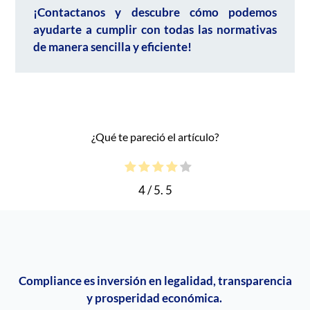
¡Contactanos y descubre cómo podemos
ayudarte a cumplir con todas las normativas
de manera sencilla y eficiente!
¿Qué te pareció el artículo?
4
/ 5.
5
Compliance
es inversión en legalidad, transparencia
y prosperidad económica.