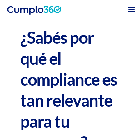
¿Sabés por
qué el
compliance es
tan relevante
para tu