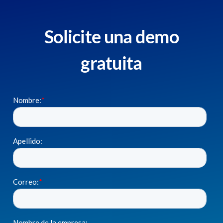
Solicite una demo
gratuita