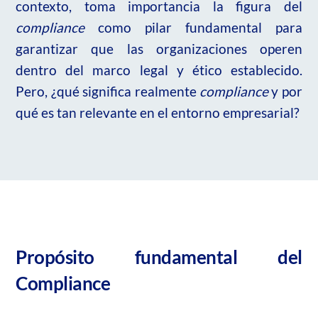
contexto, toma importancia la figura del
compliance
como pilar fundamental para
garantizar que las organizaciones operen
dentro del marco legal y ético establecido.
Pero, ¿qué significa realmente
compliance
y por
qué es tan relevante en el entorno empresarial?
Propósito fundamental del
Compliance