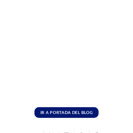
IR A PORTADA DEL BLOG