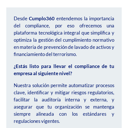
Desde
Cumplo360
entendemos la importancia
del compliance, por eso ofrecemos una
plataforma tecnológica integral que simplifica y
optimiza la gestión del cumplimiento normativo
en materia de prevención de lavado de activos y
financiamiento del terrorismo.
¿Estás listo para llevar el compliance de tu
empresa al siguiente nivel?
Nuestra solución permite automatizar procesos
clave, identificar y mitigar riesgos regulatorios,
facilitar la auditoría interna y externa, y
asegurar que tu organización se mantenga
siempre alineada con los estándares y
regulaciones vigentes.