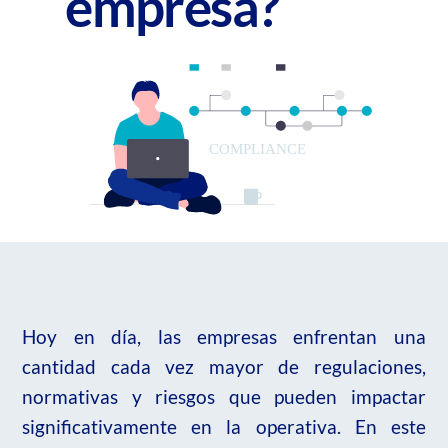
empresa?
Hoy en día, las empresas enfrentan una
cantidad cada vez mayor de regulaciones,
normativas y riesgos que pueden impactar
significativamente en la operativa. En este