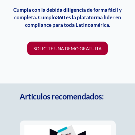
Cumpla con la debida diligencia de forma fácil y
completa. Cumplo360 es la plataforma líder en
compliance
para toda Latinoamérica.
SOLICITE UNA DEMO GRATUITA
Artículos recomendados: