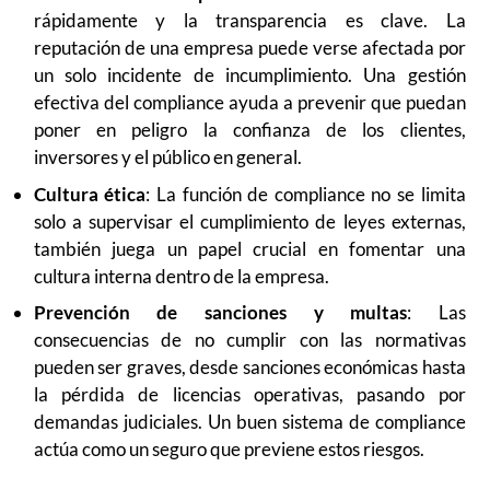
rápidamente y la transparencia es clave. La
reputación de una empresa puede verse afectada por
un solo incidente de incumplimiento. Una gestión
efectiva del compliance ayuda a prevenir que puedan
poner en peligro la confianza de los clientes,
inversores y el público en general.
Cultura ética
: La función de compliance no se limita
solo a supervisar el cumplimiento de leyes externas,
también juega un papel crucial en fomentar una
cultura interna dentro de la empresa.
Prevención de sanciones y multas
: Las
consecuencias de no cumplir con las normativas
pueden ser graves, desde sanciones económicas hasta
la pérdida de licencias operativas, pasando por
demandas judiciales. Un buen sistema de compliance
actúa como un seguro que previene estos riesgos.