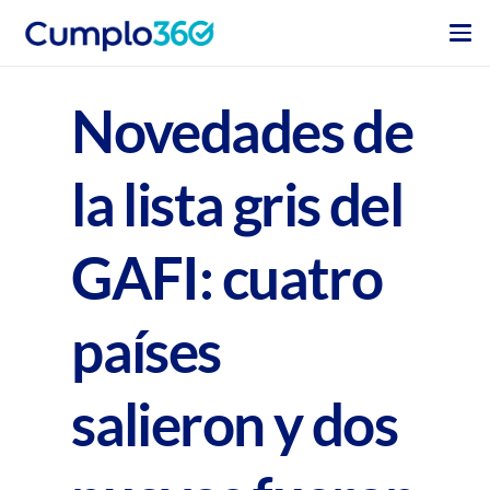
Novedades de
la lista gris del
GAFI: cuatro
países
salieron y dos