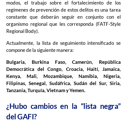
modos, el trabajo sobre el fortalecimiento de los
regímenes de prevención de estos delitos es una tarea
constante que deberán seguir en conjunto con el
organismo regional que les corresponda (
FATF-Style
Regional Body
).
Actualmente, la lista de seguimiento intensificado se
compone de la siguiente manera:
Bulgaria, Burkina Faso, Camerún, República
Democrática del Congo, Croacia, Haití, Jamaica,
Kenya, Mali, Mozambique, Namibia, Nigeria,
Filipinas, Senegal, Sudáfrica, Sudán del Sur, Siria,
Tanzania, Turquía, Vietnam y Yemen.
¿Hubo cambios en la “lista negra”
del GAFI?