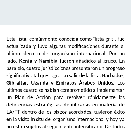
Esta lista, comúnmente conocida como “lista gris”, fue
actualizada y tuvo algunas modificaciones durante el
último plenario del organismo internacional. Por un
lado,
Kenia y Namibia
fueron añadidos al grupo. En
paralelo, cuatro jurisdicciones presentaron un progreso
significativo tal que lograron salir de la lista:
Barbados,
Gibraltar, Uganda y Emiratos Árabes Unidos.
Los
últimos cuatro se habían comprometido a implementar
un Plan de Acción para resolver rápidamente las
deficiencias estratégicas identificadas en materia de
LA/FT dentro de los plazos acordados, tuvieron éxito
en la visita in situ del organismo internacional y hoy ya
no están sujetos al seguimiento intensificado. De todos