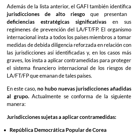
Además de la lista anterior, el GAFI también identifica
jurisdicciones de alto riesgo
que presentan
deficiencias estratégicas significativas
en sus
regímenes de prevención del LA/FT/FP. El organismo
internacional insta a todos los países miembros a tomar
medidas de debida diligencia reforzada en relación con
las jurisdicciones así identificadas y, en los casos más
graves, los insta a aplicar contramedidas para proteger
el sistema financiero internacional de los riesgos de
LA/FT/FP que emanan de tales países.
En este caso,
no hubo nuevas jurisdicciones añadidas
al grupo.
Actualmente se conforma de la siguiente
manera:
Jurisdicciones sujetas a aplicar contramedidas:
República Democrática Popular de Corea