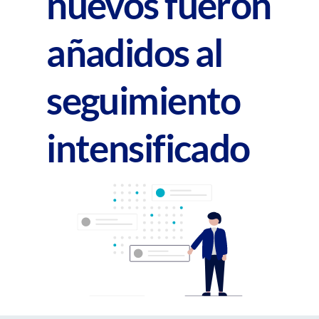
nuevos fueron
añadidos al
seguimiento
intensificado