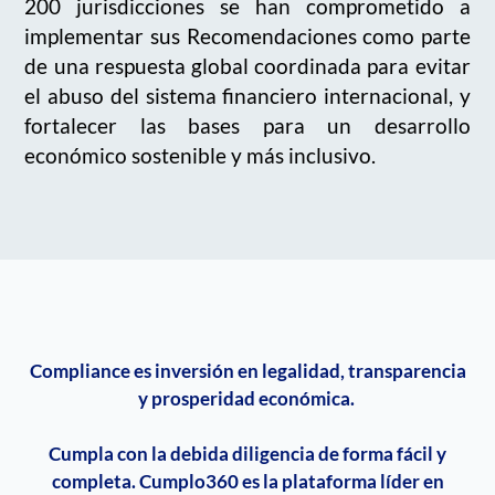
200 jurisdicciones se han comprometido a
implementar sus Recomendaciones como parte
de una respuesta global coordinada para evitar
el abuso del sistema financiero internacional, y
fortalecer las bases para un desarrollo
económico sostenible y más inclusivo.
Compliance
es inversión en legalidad, transparencia
y prosperidad económica.
Cumpla con la debida diligencia de forma fácil y
completa. Cumplo360 es la plataforma líder en