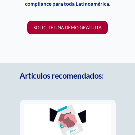
compliance
para toda Latinoamérica.
SOLICITE UNA DEMO GRATUITA
Artículos recomendados: