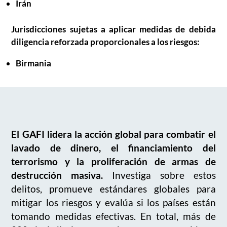
Irán
Jurisdicciones sujetas a aplicar medidas de debida
diligencia reforzada proporcionales a los riesgos:
Birmania
El GAFI lidera la acción global para combatir el
lavado de dinero, el financiamiento del
terrorismo y la proliferación de armas de
destrucción masiva.
Investiga sobre estos
delitos, promueve estándares globales para
mitigar los riesgos y evalúa si los países están
tomando medidas efectivas. En total, más de