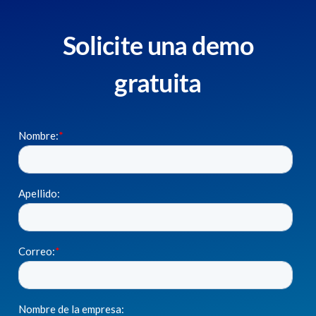
Solicite una demo
gratuita