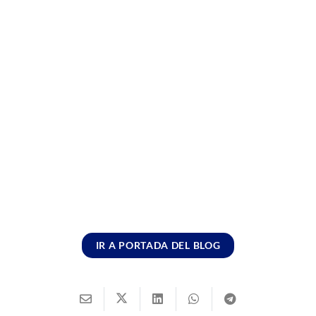
IR A PORTADA DEL BLOG