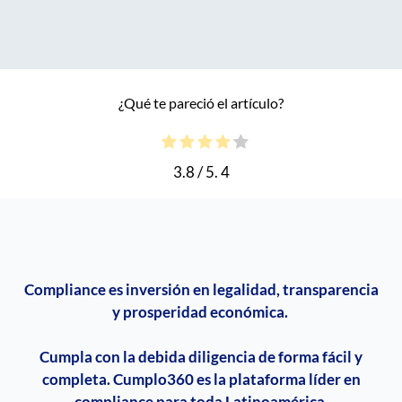
¿Qué te pareció el artículo?
3.8
/ 5.
4
Compliance
es inversión en legalidad, transparencia
y prosperidad económica.
Cumpla con la debida diligencia de forma fácil y
completa. Cumplo360 es la plataforma líder en
compliance
para toda Latinoamérica.