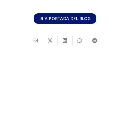
IR A PORTADA DEL BLOG