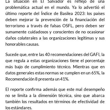
La situación en El Salvador es reflejo de una
problemática actual en el mundo. Ya lo advertió el
último reporte del Índice de Basilea 2023: los países
deben mejorar la prevención de la financiación del
terrorismo a través de falsas OSFL, pero deben ser
sumamente cuidadosos y conscientes de no ocasionar
daños colaterales a las organizaciones legítimas y sus
honorables causas.
Sucede que, entre las 40 recomendaciones del GAFI, la
que regula a estas organizaciones tiene el porcentaje
más bajo de cumplimiento técnico. Mientras que en
datos generales estas normas se cumplen en un 65%, la
Recomendación 8 presenta un 41%.
El reporte confirma además que este mal desempeño
no se limita a la dimensión técnica, sino que abarca
también los resultados en términos de efectividad de
los estándares.