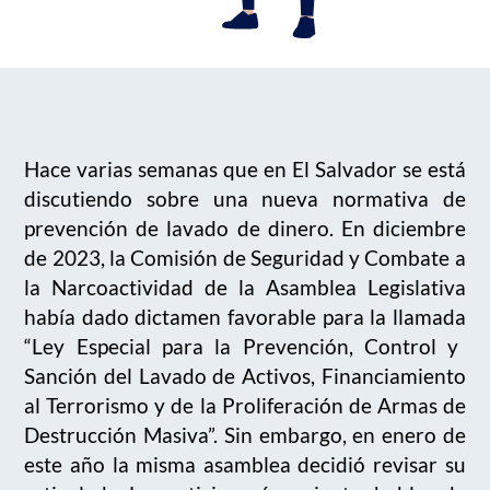
Hace varias semanas que en El Salvador se está
discutiendo sobre una nueva normativa
de
prevención de lavado
de dinero.
En diciembre
de 2023,
la Comisión de Seguridad y Combate a
la Narcoactividad de la Asamblea Legislativa
había dado dictamen favorable para la
llamada
“Ley Especial para la Prevención, Control y
Sanción del Lavado de Activos, Financiamiento
al Terrorismo y de la Proliferación de Armas de
Destrucción M
asiva”. Sin embargo, en enero de
este año la misma asamblea decidió revisar su