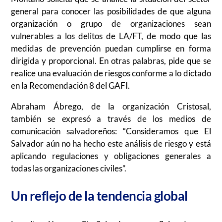
general para conocer las posibilidades de que alguna
organización o grupo de organizaciones sean
vulnerables a los delitos de LA/FT, de modo que las
medidas de prevención puedan cumplirse en forma
dirigida y proporcional. En otras palabras, pide que se
realice una evaluación de riesgos conforme a lo dictado
en la Recomendación 8 del GAFI.
Abraham Ábrego, de la organización Cristosal,
también se expresó a través de los medios de
comunicación salvadoreños: “Consideramos que El
Salvador aún no ha hecho este análisis de riesgo y está
aplicando regulaciones y obligaciones generales a
todas las organizaciones civiles”.
Un reflejo de la tendencia
global