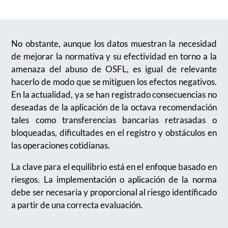
No obstante, aunque los datos muestran la necesidad
de mejorar la normativa y su efectividad en torno a la
amenaza del abuso de OSFL
, es igual de relevante
hacerlo de modo que se mitiguen los efectos negativos.
En la actualidad, ya se han registrado consecuencias no
deseadas de la aplicación de la octava recomendación
tales como transferencias bancarias retrasadas o
bloqueadas, dificultades en el registro y obstáculos en
las operaciones cotidianas.
La clave para el equilibrio está en el enfoque basado en
riesgos. La implementación o aplicación de la norma
debe ser necesaria y proporcional al riesgo identificado
a partir de una correcta evaluación.