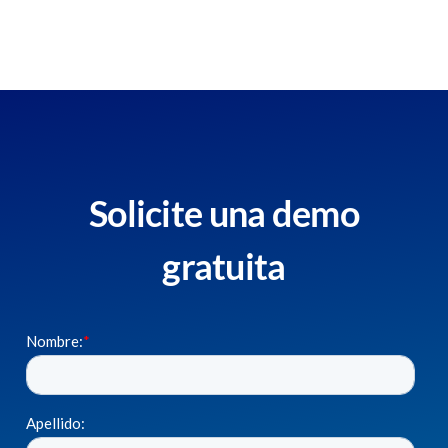
Solicite una demo
gratuita