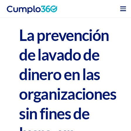
La prevención
de lavado de
dinero en las
organizaciones
sin fines de