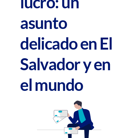
lucro: un
asunto
delicado en El
Salvador y en
el mundo