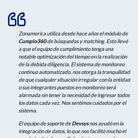
Zonamerica utiliza desde hace años el módulo de
Cumplo360
de búsquedas y matching. Esto llevó
a que el equipo de cumplimiento tenga una
notable optimización del tiempo en la realización
de la debida diligencia. El sistema de monitoreo
continuo automatizado, nos otorga la tranquilidad
de que cualquier situación irregular con la entidad
o sus integrantes puestos en monitoreo será
alarmada sin tener la necesidad de ingresar todos
los datos cada vez. Nos sentimos cuidados por el
sistema.
El equipo de soporte de
Devsys
nos ayudó en la
integración de datos, lo que nos facilitó mucho el