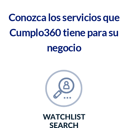
Conozca los
servicios
que
Cumplo360
tiene para su
negocio