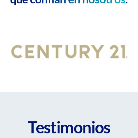
Testimonios