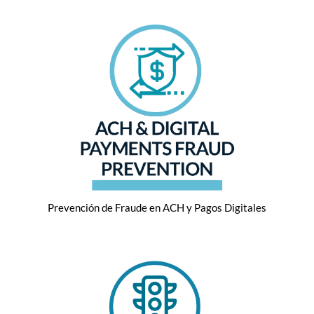
Prevención de Fraude en ACH y Pagos Digitales