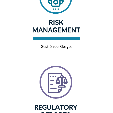
Gestión de Riesgos