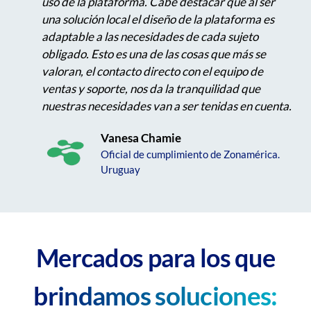
uso de la plataforma. Cabe destacar que al ser
una solución local el diseño de la plataforma es
adaptable a las necesidades de cada sujeto
obligado. Esto es una de las cosas que más se
valoran, el contacto directo con el equipo de
ventas y soporte, nos da la tranquilidad que
nuestras necesidades van a ser tenidas en cuenta.
Vanesa Chamie
Oficial de cumplimiento de Zonamérica.
Uruguay
Mercados para los que
brindamos soluciones: