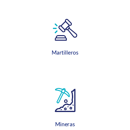
Martilleros
Mineras