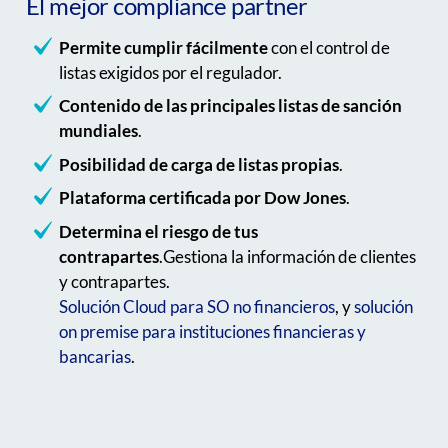
El mejor compliance partner
Permite cumplir fácilmente
con el control de
listas exigidos por el regulador.
Contenido de las principales listas de sanción
mundiales
.
Posibilidad de carga de listas propias
.
Plataforma certificada por Dow Jones
.
Determina el riesgo de tus
contrapartes
.Gestiona la información de clientes
y contrapartes.
Solución Cloud para SO no financieros
, y
solución
on premise para instituciones financieras y
bancarias
.