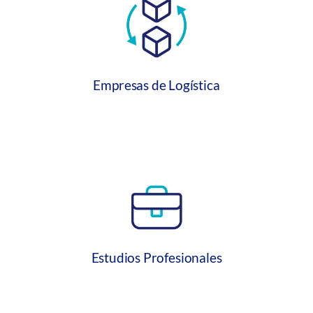
Empresas de Logística
Estudios Profesionales