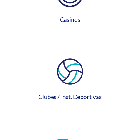
Casinos
Clubes / Inst. Deportivas