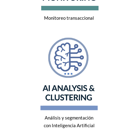
Monitoreo transaccional
Análisis y segmentación
con Inteligencia Artificial