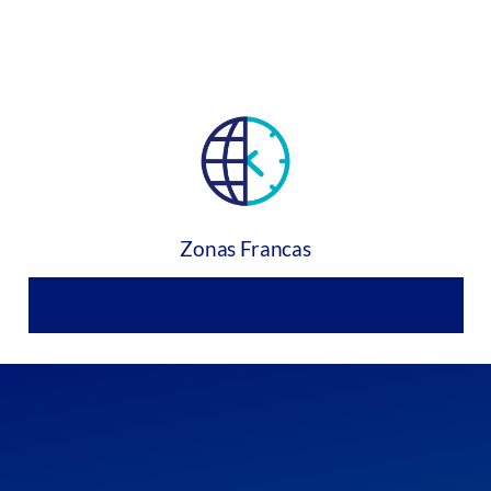
Zonas Francas