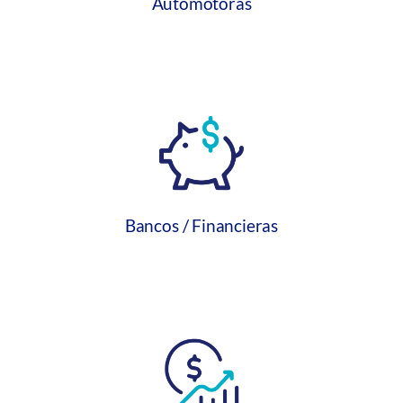
Automotoras
Bancos / Financieras