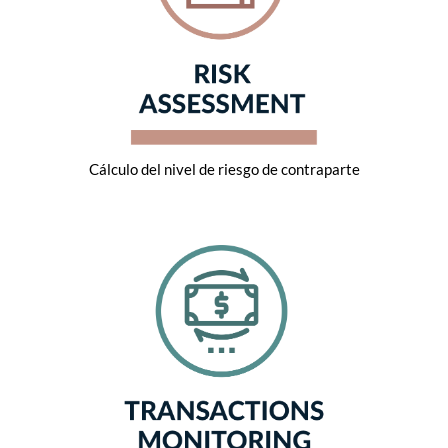
Cálculo del nivel de riesgo de contraparte