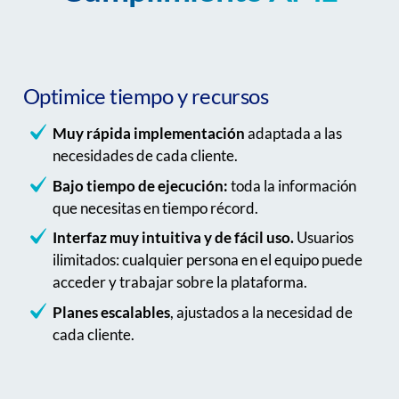
Optimice tiempo y recursos
Muy rápida implementación
adaptada a las
necesidades de cada cliente.
Bajo tiempo de ejecución:
toda la información
que necesitas en tiempo récord.
Interfaz muy intuitiva y de fácil uso.
Usuarios
ilimitados: cualquier persona en el equipo puede
acceder y trabajar sobre la plataforma.
Planes escalables
, ajustados a la necesidad de
cada cliente.