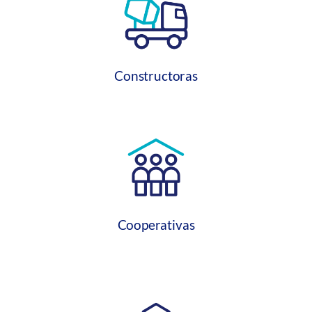
Constructoras
Cooperativas