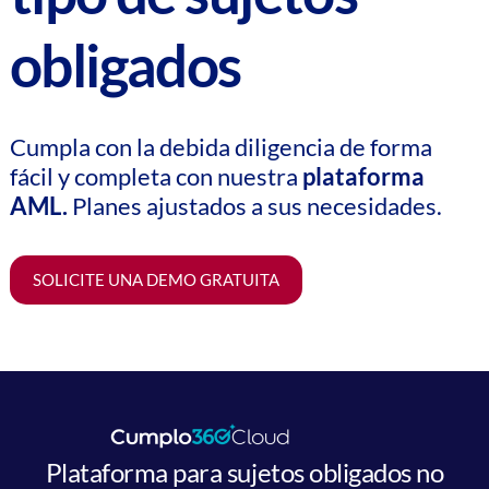
obligados
Cumpla con la debida diligencia de forma
fácil y completa con nuestra
plataforma
AML.
Planes ajustados a sus necesidades.
SOLICITE UNA DEMO GRATUITA
Plataforma para sujetos obligados no