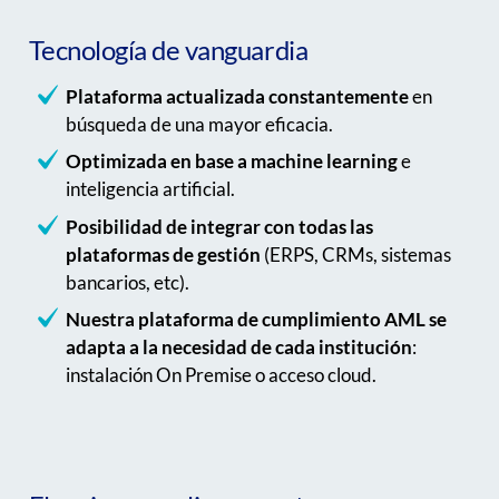
Tecnología de vanguardia
Plataforma actualizada constantemente
en
búsqueda de una mayor eficacia.
Optimizada en base a machine learning
e
inteligencia artificial.
Posibilidad de integrar con todas las
plataformas de gestión
(ERPS, CRMs, sistemas
bancarios, etc).
Nuestra plataforma de cumplimiento AML se
adapta a la necesidad de cada institución
:
instalación On Premise o acceso cloud.