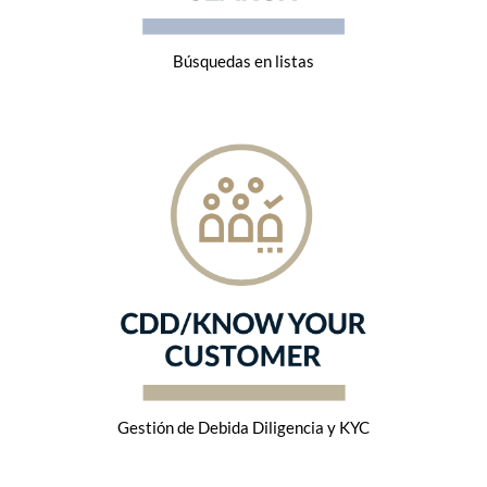
Búsquedas en listas
Gestión de Debida Diligencia y KYC