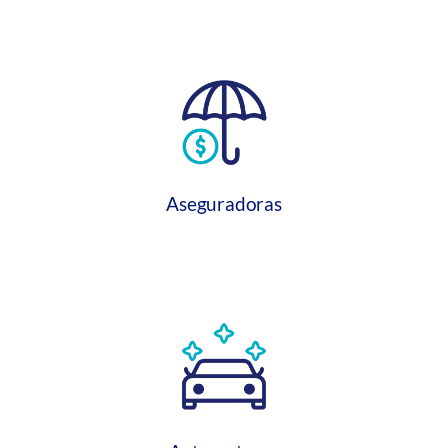
Aseguradoras