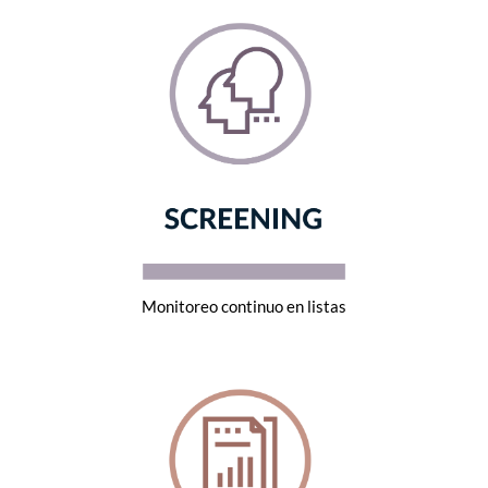
Monitoreo continuo en listas