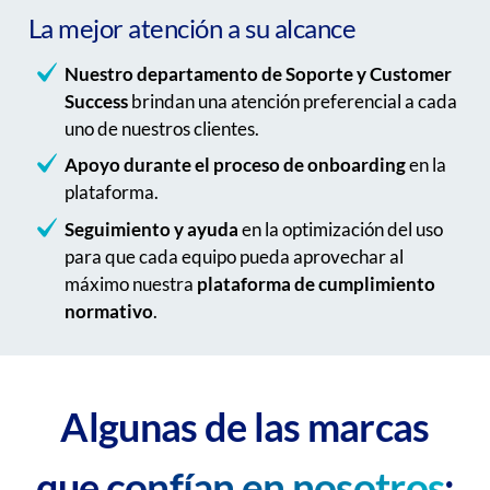
La mejor atención a su alcance
Nuestro departamento de Soporte y Customer
Success
brindan una atención preferencial a cada
uno de nuestros clientes.
Apoyo durante el proceso de onboarding
en la
plataforma.
Seguimiento y ayuda
en la optimización del uso
para que cada equipo pueda aprovechar al
máximo nuestra
plataforma de cumplimiento
normativo
.
Algunas de las marcas
confían en nosotros
que
: