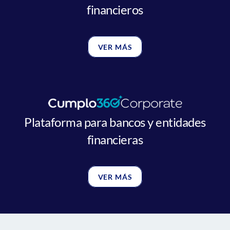
financieros
VER MÁS
Plataforma para bancos y entidades
financieras
VER MÁS