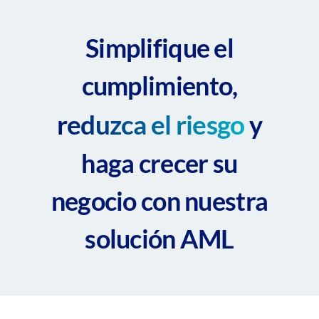
Simplifique el
cumplimiento,
reduzca el riesgo
y
haga crecer su
negocio con nuestra
solución AML