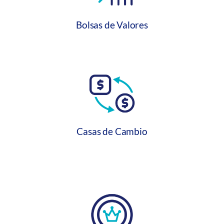
Bolsas de Valores
Casas de Cambio