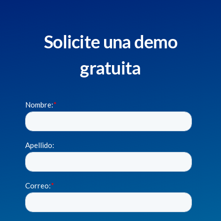
Solicite una demo
gratuita