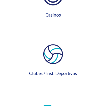
Casinos
Clubes / Inst. Deportivas