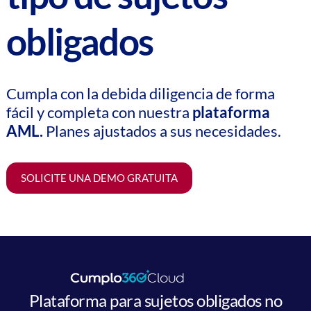
obligados
Cumpla con la debida diligencia de forma
fácil y completa con nuestra
plataforma
AML.
Planes ajustados a sus necesidades.
SOLICITE UNA DEMO GRATUITA
Plataforma para sujetos obligados no