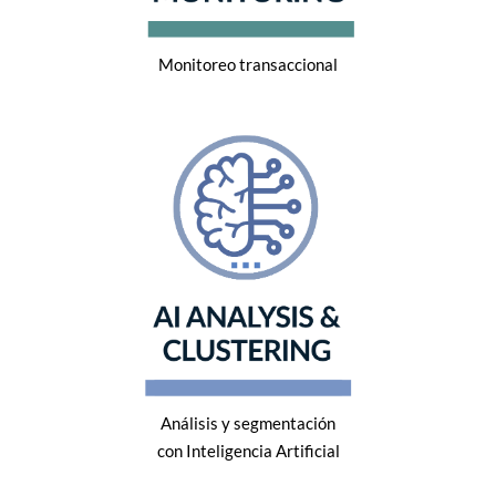
Monitoreo transaccional
Análisis y segmentación
con Inteligencia Artificial