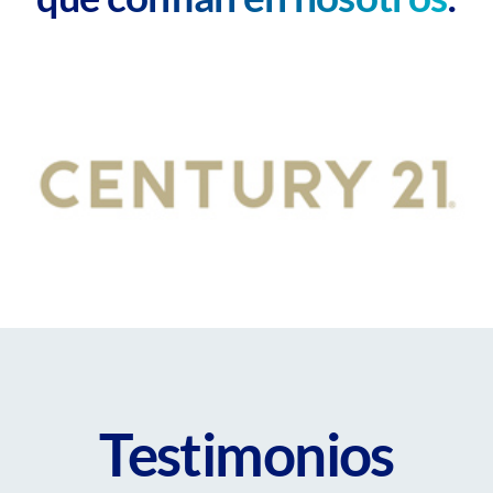
Testimonios