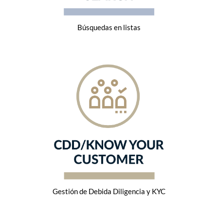
Búsquedas en listas
Gestión de Debida Diligencia y KYC