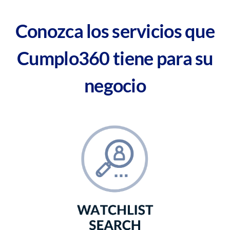
Conozca los
servicios
que
Cumplo360
tiene para su
negocio