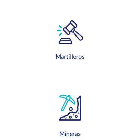
Martilleros
Mineras