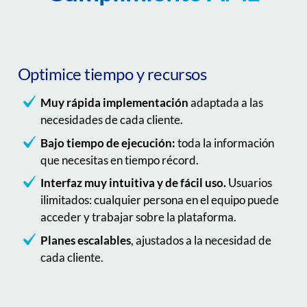
Optimice tiempo y recursos
Muy rápida implementación
adaptada a las
necesidades de cada cliente.
Bajo tiempo de ejecución:
toda la información
que necesitas en tiempo récord.
Interfaz muy intuitiva y de fácil uso.
Usuarios
ilimitados: cualquier persona en el equipo puede
acceder y trabajar sobre la plataforma.
Planes escalables
, ajustados a la necesidad de
cada cliente.