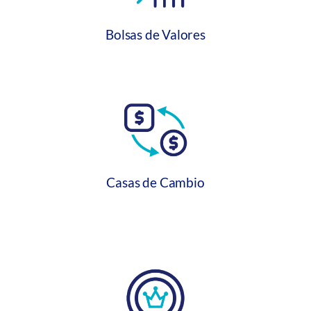
Bolsas de Valores
Casas de Cambio