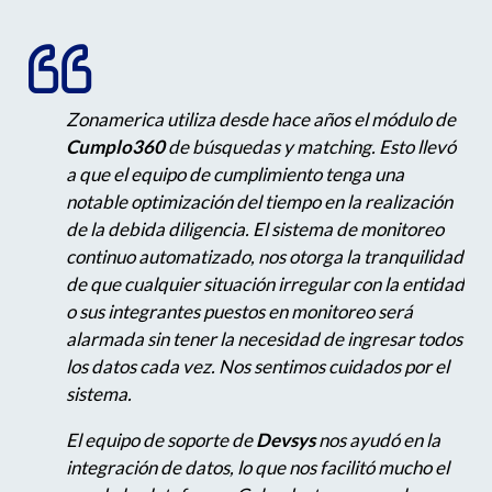
Zonamerica utiliza desde hace años el módulo de
Cumplo360
de búsquedas y matching. Esto llevó
a que el equipo de cumplimiento tenga una
notable optimización del tiempo en la realización
de la debida diligencia. El sistema de monitoreo
continuo automatizado, nos otorga la tranquilidad
de que cualquier situación irregular con la entidad
o sus integrantes puestos en monitoreo será
alarmada sin tener la necesidad de ingresar todos
los datos cada vez. Nos sentimos cuidados por el
sistema.
El equipo de soporte de
Devsys
nos ayudó en la
integración de datos, lo que nos facilitó mucho el