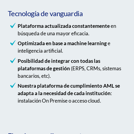
Tecnología de vanguardia
Plataforma actualizada constantemente
en
búsqueda de una mayor eficacia.
Optimizada en base a machine learning
e
inteligencia artificial.
Posibilidad de integrar con todas las
plataformas de gestión
(ERPS, CRMs, sistemas
bancarios, etc).
Nuestra plataforma de cumplimiento AML se
adapta a la necesidad de cada institución
:
instalación On Premise o acceso cloud.