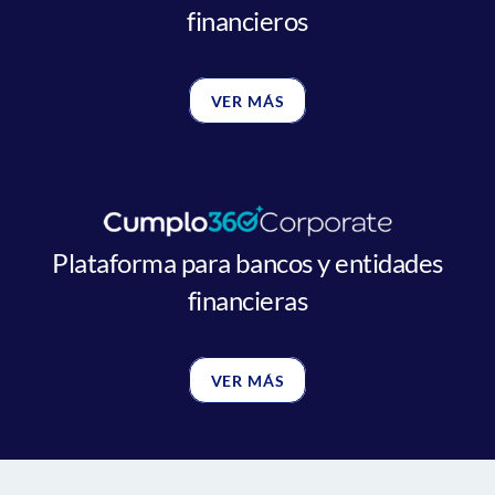
financieros
VER MÁS
Plataforma para bancos y entidades
financieras
VER MÁS