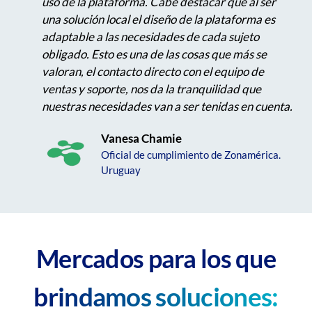
uso de la plataforma. Cabe destacar que al ser
una solución local el diseño de la plataforma es
adaptable a las necesidades de cada sujeto
obligado. Esto es una de las cosas que más se
valoran, el contacto directo con el equipo de
ventas y soporte, nos da la tranquilidad que
nuestras necesidades van a ser tenidas en cuenta.
Vanesa Chamie
Oficial de cumplimiento de Zonamérica.
Uruguay
Mercados para los que
brindamos soluciones: