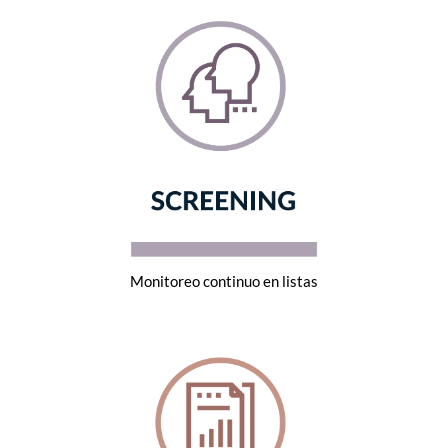
Monitoreo continuo en listas