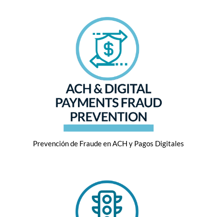
Prevención de Fraude en ACH y Pagos Digitales