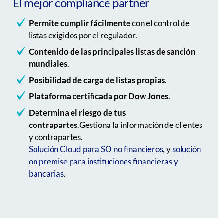
El mejor compliance partner
Permite cumplir fácilmente
con el control de
listas exigidos por el regulador.
Contenido de las principales listas de sanción
mundiales
.
Posibilidad de carga de listas propias
.
Plataforma certificada por Dow Jones
.
Determina el riesgo de tus
contrapartes
.Gestiona la información de clientes
y contrapartes.
Solución Cloud para SO no financieros
, y
solución
on premise para instituciones financieras y
bancarias
.