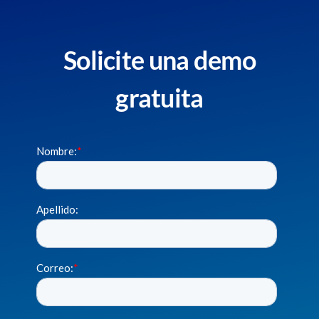
Solicite una demo
gratuita