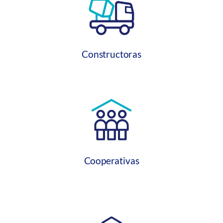
Constructoras
Cooperativas