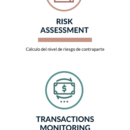
Cálculo del nivel de riesgo de contraparte