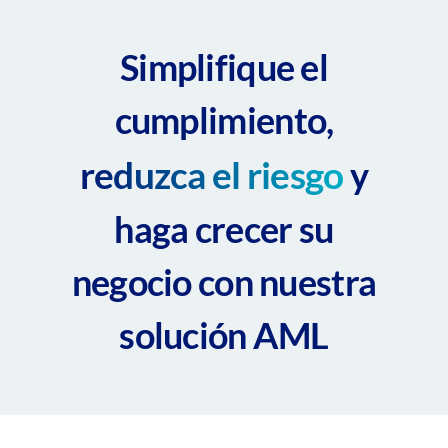
Simplifique el
cumplimiento,
reduzca el riesgo
y
haga crecer su
negocio con nuestra
solución AML