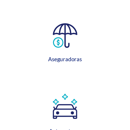
Aseguradoras