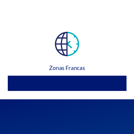
Zonas Francas