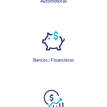
Automotoras
Bancos / Financieras