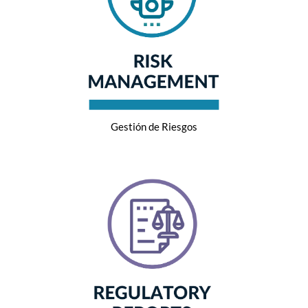
Gestión de Riesgos