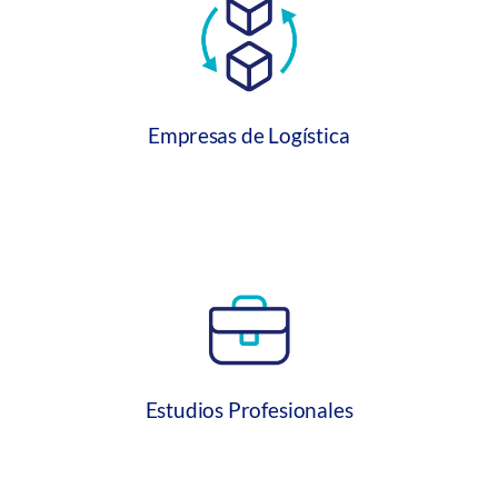
Empresas de Logística
Estudios Profesionales