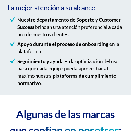
La mejor atención a su alcance
Nuestro departamento de Soporte y Customer
Success
brindan una atención preferencial a cada
uno de nuestros clientes.
Apoyo durante el proceso de onboarding
en la
plataforma.
Seguimiento y ayuda
en la optimización del uso
para que cada equipo pueda aprovechar al
máximo nuestra
plataforma de cumplimiento
normativo
.
Algunas de las marcas
confían en nosotros
que
: