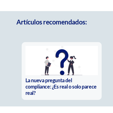
Artículos recomendados:
La nueva pregunta del
compliance: ¿Es real o solo parece
real?