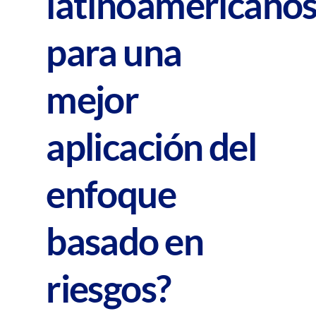
latinoamericano
para una
mejor
aplicación del
enfoque
basado en
riesgos?