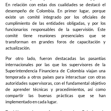
En relación con estas dos cualidades se destacó el
desempeño de Colombia. En primer lugar, porque
existe un comité integrado por los oficiales de
cumplimiento de las entidades obligadas, y por los
funcionarios responsables de la supervisión. Este
comité tiene reuniones presenciales que se
transforman en grandes foros de capacitación y
actualización.
Por otro lado, fueron destacadas las pasantías
internacionales por las que los supervisores de la
Superintendencia Financiera de Colombia viajan una
temporada a otros países para interactuar con otras
autoridades supervisoras, con el fundamental objetivo
de aprender técnicas y procedimientos, así como
compartir las buenas prácticas que se han
implementado en cada lugar.