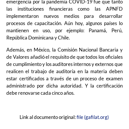
emergencia por la pandemia COVID-19 fue que tanto
las instituciones financieras como las APNFD
implementaron nuevos medios para desarrollar
procesos de capacitación. Aún hoy, algunos países lo
mantienen en uso, por ejemplo: Panamá, Perú,
República Dominicana y Chile.
Además, en México, la Comisión Nacional Bancaria y
de Valores añadió el requisito de que todos los oficiales
de cumplimiento y los auditores internos y externos que
realicen el trabajo de auditoría en la materia deben
estar certificados a través de un proceso de examen
administrado por dicha autoridad. Y la certificación
debe renovarse cada cinco años.
Link al documento original:
file (gafilat.org)