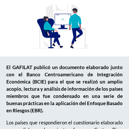
El GAFILAT publicó un documento elaborado junto
con el Banco Centroamericano de Integración
Económica (BCIE) para el que se realizó un amplio
acopio, lectura y análisis de información de los países
miembros que fue condensado en una serie de
buenas prácticas en la aplicación del Enfoque Basado
en Riesgos (EBR).
Los países que respondieron el cuestionario elaborado