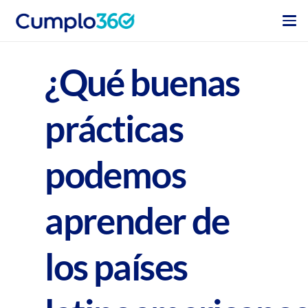
¿Qué buenas
prácticas
podemos
aprender de
los países