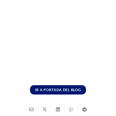
IR A PORTADA DEL BLOG