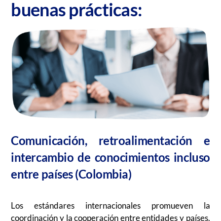
buenas prácticas:
Comunicación, retroalimentación e
intercambio de conocimientos incluso
entre países (Colombia)
Los estándares internacionales promueven la
coordinación y la cooperación entre entidades y países.