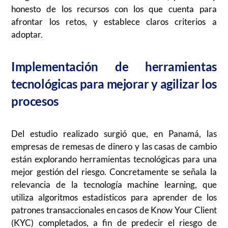
honesto de los recursos con los que cuenta para
afrontar los retos, y establece claros criterios a
adoptar.
Implementación de herramientas
tecnológicas para mejorar y agilizar los
procesos
Del estudio realizado surgió que, en Panamá, las
empresas de remesas de dinero y las casas de cambio
están explorando herramientas tecnológicas para una
mejor gestión del riesgo. Concretamente se señala la
relevancia de la tecnología machine learning, que
utiliza algoritmos estadísticos para aprender de los
patrones transaccionales en casos de Know Your Client
(
KYC
) completados, a fin de predecir el riesgo de