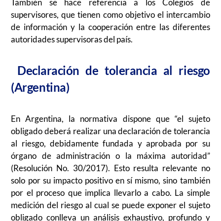
También se hace referencia a los Colegios de
supervisores, que tienen como objetivo el intercambio
de información y la cooperación entre las diferentes
autoridades supervisoras del país.
Declaración de tolerancia al riesgo
(Argentina)
En Argentina, la normativa dispone que “el sujeto
obligado deberá realizar una declaración de tolerancia
al riesgo, debidamente fundada y aprobada por su
órgano de administración o la máxima autoridad”
(Resolución No. 30/2017). Esto resulta relevante no
solo por su impacto positivo en sí mismo, sino también
por el proceso que implica llevarlo a cabo. La simple
medición del riesgo al cual se puede exponer el sujeto
obligado conlleva un análisis exhaustivo, profundo y