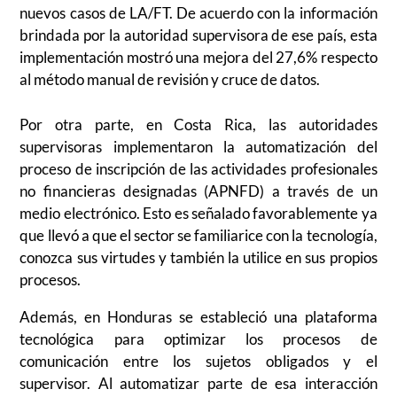
nuevos casos de LA/FT. De acuerdo con la información
brindada por la autoridad supervisora de ese país, esta
implementación mostró una mejora del 27,6% respecto
al método manual de revisión y cruce de datos.
Por otra parte, en Costa Rica, las autoridades
supervisoras implementaron la automatización del
proceso de inscripción de las actividades profesionales
no financieras designadas (APNFD) a través de un
medio electrónico. Esto es señalado favorablemente ya
que llevó a que el sector se familiarice con la tecnología,
conozca sus virtudes y también la utilice en sus propios
procesos.
Además, en Honduras se estableció una plataforma
tecnológica para optimizar los procesos de
comunicación entre los sujetos obligados y el
supervisor. Al automatizar parte de esa interacción