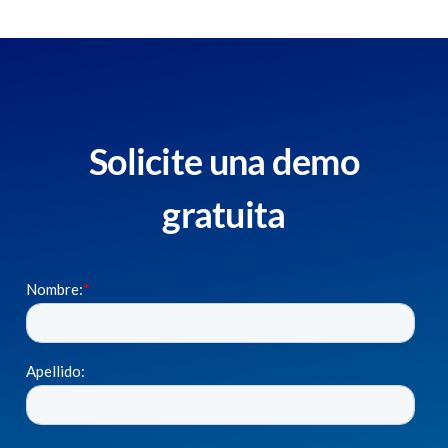
Solicite una demo
gratuita