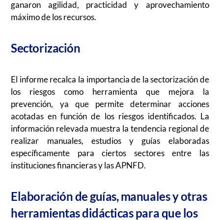
ganaron agilidad, practicidad y aprovechamiento
máximo de los recursos.
Sectorización
El informe recalca la importancia de la sectorización de
los riesgos como herramienta que mejora la
prevención, ya que permite determinar acciones
acotadas en función de los riesgos identificados. La
información relevada muestra la tendencia regional de
realizar manuales, estudios y guías elaboradas
específicamente para ciertos sectores entre las
instituciones financieras y las APNFD.
Elaboración de guías, manuales y otras
herramientas didácticas para que los