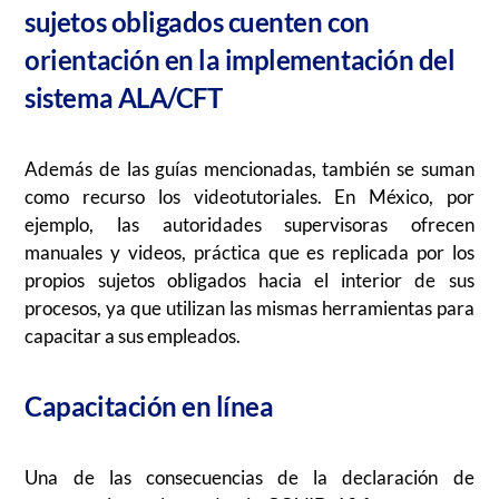
sujetos obligados cuenten con
orientación en la implementación del
sistema ALA/CFT
Además de las guías mencionadas, también se suman
como recurso los videotutoriales. En México, por
ejemplo, las autoridades supervisoras ofrecen
manuales y videos, práctica que es replicada por los
propios sujetos obligados hacia el interior de sus
procesos, ya que utilizan las mismas herramientas para
capacitar a sus empleados.
Capacitación en línea
Una de las consecuencias de la declaración de