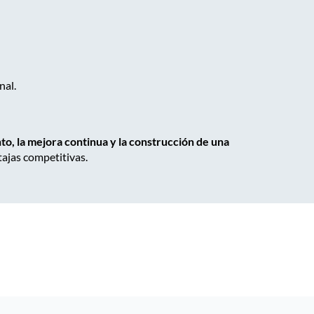
nal.
to, la mejora continua y la construcción de una
ajas competitivas.