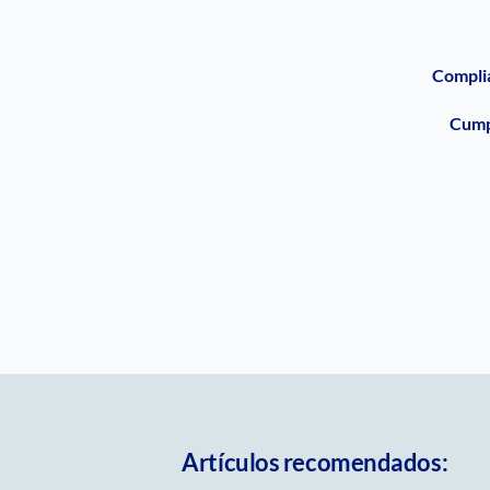
Compli
Cumpl
Artículos recomendados: