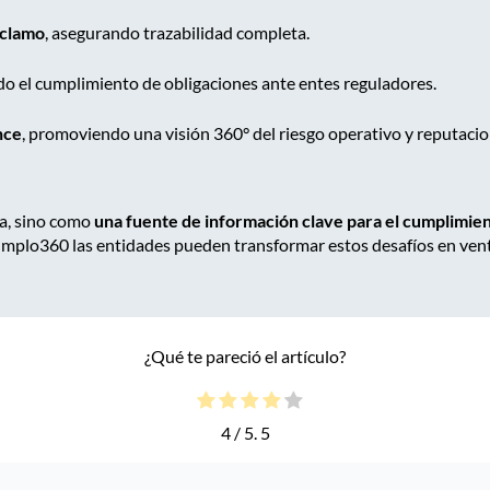
eclamo
, asegurando trazabilidad completa.
ando el cumplimiento de obligaciones ante entes reguladores.
nce
, promoviendo una visión 360° del riesgo operativo y reputacio
a, sino como
una fuente de información clave para el cumplimien
mplo360 las entidades pueden transformar estos desafíos en vent
¿Qué te pareció el artículo?
4
/ 5.
5