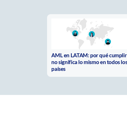
AML en LATAM: por qué cumplir
no significa lo mismo en todos lo
países