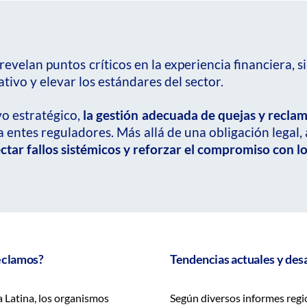
 revelan puntos críticos en la experiencia financiera
tivo y elevar los estándares del sector.
vo estratégico,
la gestión adecuada de quejas y reclam
 entes reguladores. Más allá de una obligación legal,
tar fallos sistémicos y reforzar el compromiso con lo
reclamos?
Tendencias actuales y des
 Latina, los organismos
Según diversos informes regi