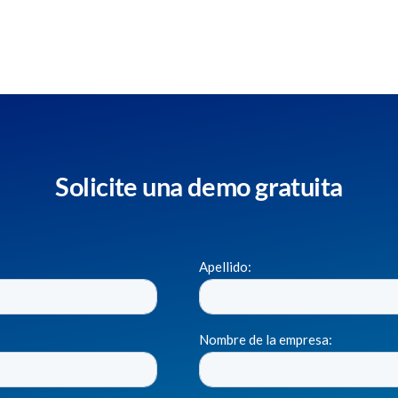
Solicite una demo gratuita