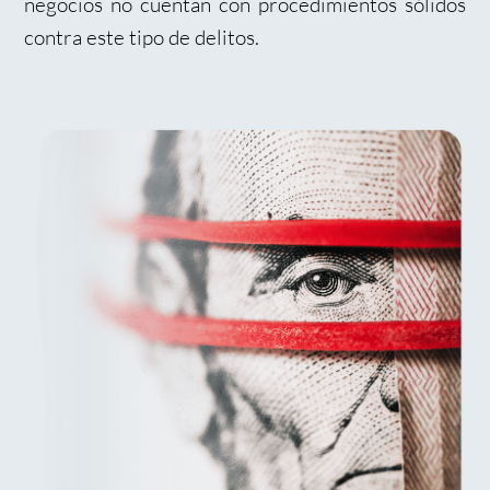
negocios no cuentan con procedimientos sólidos
contra este tipo de delitos.