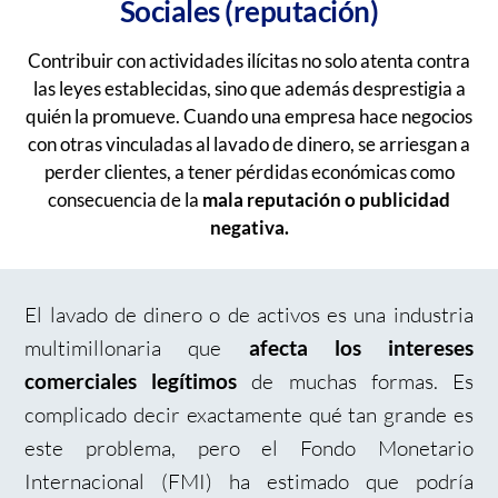
Sociales (reputación)
Contribuir con actividades ilícitas no solo atenta contra
las leyes establecidas, sino que además desprestigia a
quién la promueve. Cuando una empresa hace negocios
con otras vinculadas al lavado de dinero, se arriesgan a
perder clientes, a tener pérdidas económicas como
consecuencia de la
mala reputación o publicidad
negativa.
El lavado de dinero o de activos es una industria
multimillonaria que
afecta los intereses
de muchas formas. Es
comerciales legítimos
complicado decir exactamente qué tan grande es
este problema, pero el Fondo Monetario
Internacional (FMI) ha estimado que podría