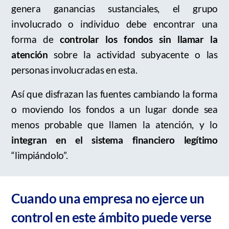
genera ganancias sustanciales, el grupo
involucrado o individuo debe encontrar una
forma de
controlar los fondos sin llamar la
atención
sobre la actividad subyacente o las
personas involucradas en esta.
Así que disfrazan las fuentes cambiando la forma
o moviendo los fondos a un lugar donde sea
menos probable que llamen la atención, y lo
integran en el sistema financiero legítimo
“
limpiándolo”.
Cuando una empresa no ejerce un
control en este ámbito puede verse