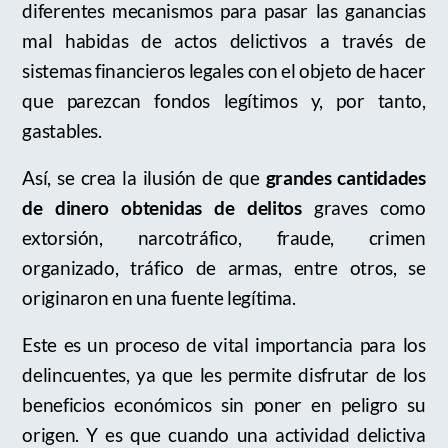
diferentes mecanismos para pasar las ganancias
mal habidas de actos delictivos a través de
sistemas financieros legales con el objeto de hacer
que parezcan fondos legítimos y, por tanto,
gastables.
Así, se crea la ilusión de que
grandes cantidades
de dinero obtenidas de delitos
graves como
extorsión, narcotráfico, fraude, crimen
organizado, tráfico de armas, entre otros, se
originaron en una fuente legítima.
Este es un proceso de vital importancia para los
delincuentes, ya que les permite disfrutar de los
beneficios económicos sin poner en peligro su
origen. Y es que cuando una actividad delictiva