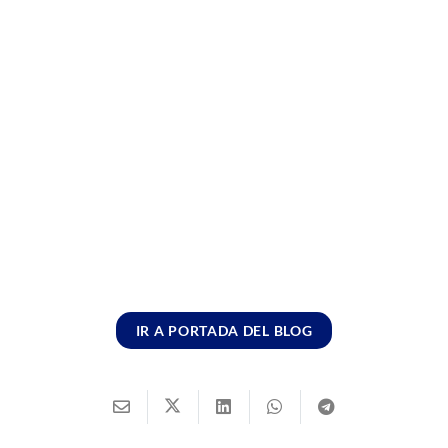
IR A PORTADA DEL BLOG