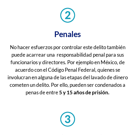
Penales
No hacer esfuerzos por controlar este delito también
puede acarrear una
responsabilidad penal para sus
funcionarios y directores. Por ejemplo en México, de
acuerdo con el Código Penal Federal, quienes se
involucran en alguna de las etapas del lavado de dinero
cometen un delito. Por ello, pueden ser condenados a
penas de entre
5 y 15 años de prisión.