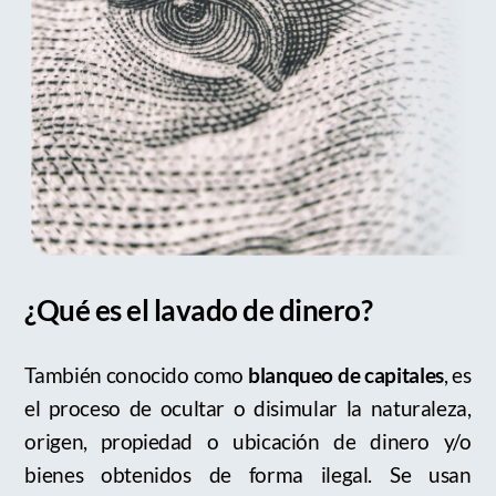
¿Qué es el lavado de dinero?
También conocido como
blanqueo de capitales
, es
el proceso de ocultar o disimular la naturaleza,
origen, propiedad o ubicación de dinero y/o
bienes obtenidos de forma ilegal. Se usan