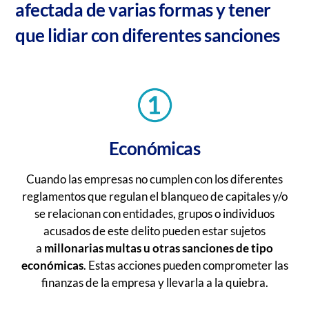
afectada de varias formas y tener
que lidiar con diferentes sanciones
Económicas
Cuando las empresas no cumplen con los diferentes
reglamentos que regulan el blanqueo de capitales y/o
se relacionan con entidades, grupos o individuos
acusados de este delito pueden estar sujetos
a
millonarias multas u otras sanciones de tipo
económicas
. Estas acciones pueden comprometer las
finanzas de la empresa y llevarla a la quiebra.