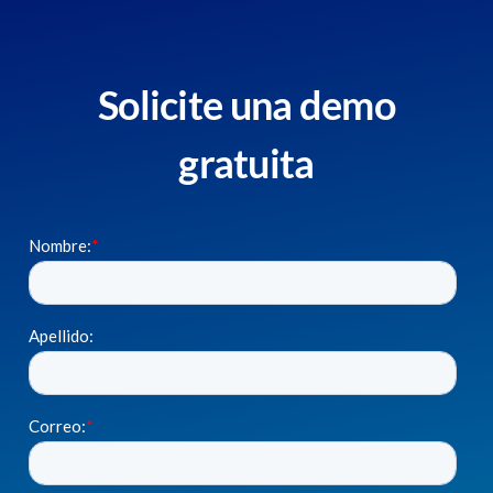
Solicite una demo
gratuita