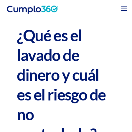
¿Qué es el
lavado de
dinero y cuál
es el riesgo de
no