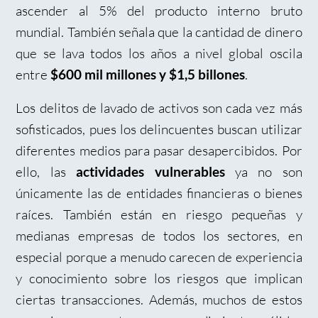
ascender al 5% del producto interno bruto
mundial. También señala que la cantidad de dinero
que se lava todos los años a nivel global oscila
entre
.
$600 mil millones y $1,5 billones
Los delitos de lavado de activos son cada vez más
sofisticados, pues los delincuentes buscan utilizar
diferentes medios para pasar desapercibidos. Por
ello, las
ya no son
actividades vulnerables
únicamente las de entidades financieras o bienes
raíces. También están en riesgo pequeñas y
medianas empresas de todos los sectores, en
especial porque a menudo carecen de experiencia
y conocimiento sobre los riesgos que implican
ciertas transacciones. Además, muchos de estos