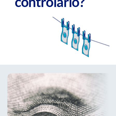
controlarlo?