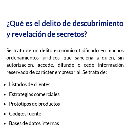
¿Qué es el delito de descubrimiento
y revelación de secretos?
Se trata de un delito económico tipificado en muchos
ordenamientos jurídicos, que sanciona a quien, sin
autorización, accede, difunde o cede información
reservada de carácter empresarial. Se trata de:
Listados de clientes
Estrategias comerciales
Prototipos de productos
Códigos fuente
Bases de datos internas