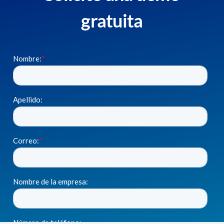
gratuita