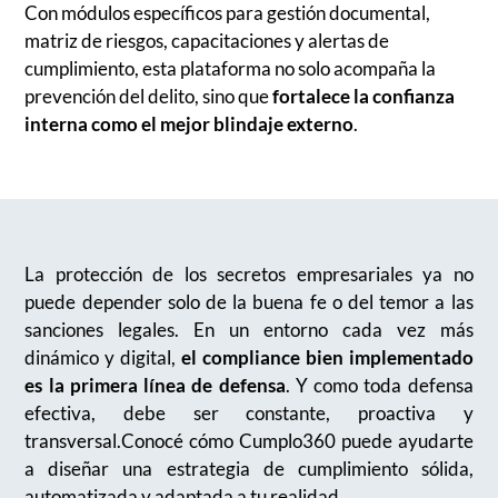
Con módulos específicos para gestión documental,
matriz de riesgos, capacitaciones y alertas de
cumplimiento, esta plataforma no solo acompaña la
prevención del delito, sino que
fortalece la confianza
interna como el mejor blindaje externo
.
La protección de los secretos empresariales ya no
puede depender solo de la buena fe o del temor a las
sanciones legales. En un entorno cada vez más
dinámico y digital,
el compliance bien implementado
es la primera línea de defensa
. Y como toda defensa
efectiva, debe ser constante, proactiva y
transversal.Conocé cómo Cumplo360 puede ayudarte
a diseñar una estrategia de cumplimiento sólida,
automatizada y adaptada a tu realidad.