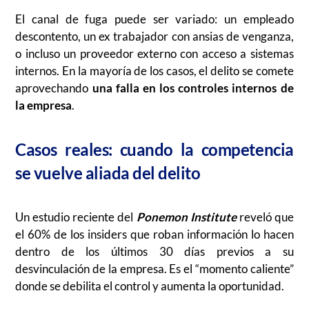
El canal de fuga puede ser variado: un empleado
descontento, un ex trabajador con ansias de venganza,
o incluso un proveedor externo con acceso a sistemas
internos. En la mayoría de los casos, el delito se comete
aprovechando
una falla en los controles internos de
la empresa
.
Casos reales: cuando la competencia
se vuelve aliada del delito
Un estudio reciente del
Ponemon Institute
reveló que
el 60% de los insiders que roban información lo hacen
dentro de los últimos 30 días previos a su
desvinculación de la empresa. Es el “momento caliente”
donde se debilita el control y aumenta la oportunidad.