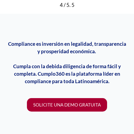
4
/ 5.
5
Compliance
es inversión en legalidad, transparencia
y prosperidad económica.
Cumpla con la debida diligencia de forma fácil y
completa. Cumplo360 es la plataforma líder en
compliance
para toda Latinoamérica.
SOLICITE UNA DEMO GRATUITA