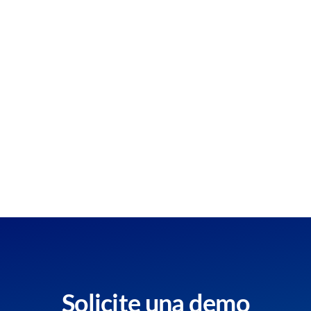
Solicite una demo