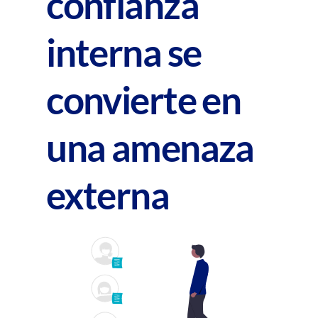
confianza
interna se
convierte en
una amenaza
externa