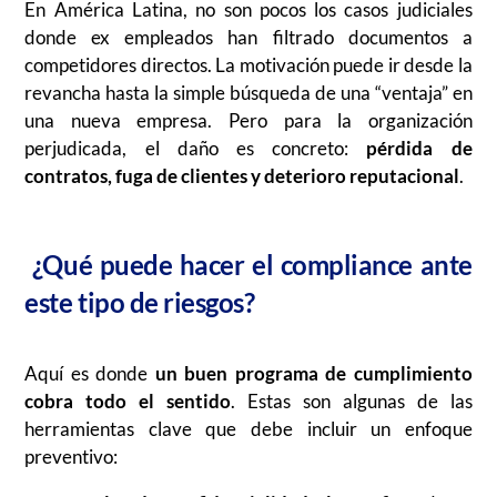
En América Latina, no son pocos los casos judiciales
donde ex empleados han filtrado documentos a
competidores directos. La motivación puede ir desde la
revancha hasta la simple búsqueda de una “ventaja” en
una nueva empresa. Pero para la organización
perjudicada, el daño es concreto:
pérdida de
contratos, fuga de clientes y deterioro reputacional
.
¿Qué puede hacer el compliance ante
este tipo de riesgos?
Aquí es donde
un buen programa de cumplimiento
cobra todo el sentido
. Estas son algunas de las
herramientas clave que debe incluir un enfoque
preventivo: