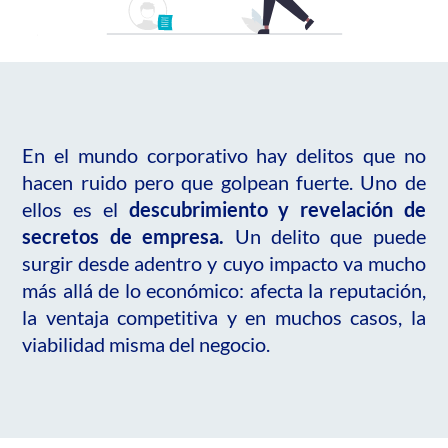
En el mundo corporativo hay delitos que no
hacen ruido pero que golpean fuerte. Uno de
ellos es el
descubrimiento y revelación de
secretos de empresa.
Un delito que puede
surgir desde adentro y cuyo impacto va mucho
más allá de lo económico: afecta la reputación,
la ventaja competitiva y en muchos casos, la
viabilidad misma del negocio.