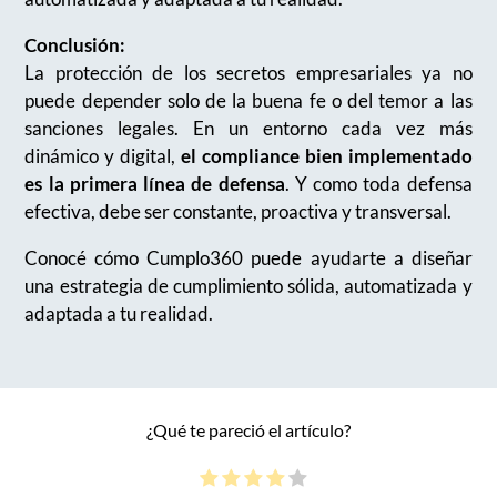
Conclusión:
La protección de los secretos empresariales ya no
puede depender solo de la buena fe o del temor a las
sanciones legales. En un entorno cada vez más
dinámico y digital,
el compliance bien implementado
es la primera línea de defensa
. Y como toda defensa
efectiva, debe ser constante, proactiva y transversal.
Conocé cómo Cumplo360 puede ayudarte a diseñar
una estrategia de cumplimiento sólida, automatizada y
adaptada a tu realidad.
¿Qué te pareció el artículo?