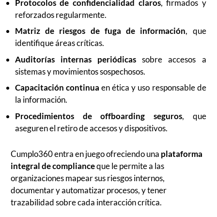
Protocolos de confidencialidad claros
, firmados y
reforzados regularmente.
Matriz de riesgos de fuga de información
, que
identifique áreas críticas.
Auditorías internas periódicas
sobre accesos a
sistemas y movimientos sospechosos.
Capacitación continua
en ética y uso responsable de
la información.
Procedimientos de offboarding seguros
, que
aseguren el retiro de accesos y dispositivos.
Cumplo360 entra en juego ofreciendo una
plataforma
integral de compliance
que le permite a las
organizaciones mapear sus riesgos internos,
documentar y automatizar procesos, y tener
trazabilidad sobre cada interacción crítica.