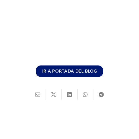
IR A PORTADA DEL BLOG