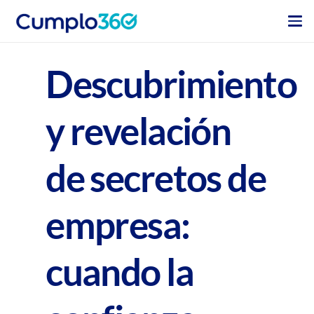
Descubrimiento
y revelación
de secretos de
empresa:
cuando la