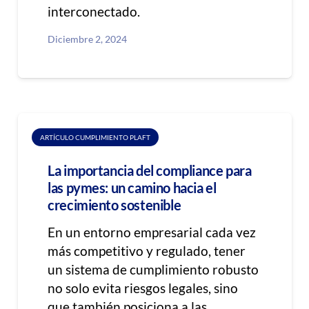
interconectado.
Diciembre 2, 2024
ARTÍCULO CUMPLIMIENTO PLAFT
La importancia del compliance para
las pymes: un camino hacia el
crecimiento sostenible
En un entorno empresarial cada vez
más competitivo y regulado, tener
un sistema de cumplimiento robusto
no solo evita riesgos legales, sino
que también posiciona a las