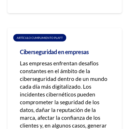
ARTÍCULO CUMPLIMIENTO PLAFT
Ciberseguridad en empresas
Las empresas enfrentan desafíos
constantes en el ámbito de la
ciberseguridad dentro de un mundo
cada día más digitalizado. Los
incidentes cibernéticos pueden
comprometer la seguridad de los
datos, dañar la reputación de la
marca, afectar la confianza de los
clientes y, en algunos casos, generar