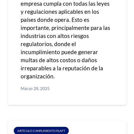
empresa cumpla con todas las leyes
y regulaciones aplicables en los
países donde opera. Esto es
importante, principalmente para las
industrias con altos riesgos
regulatorios, donde el
incumplimiento puede generar
multas de altos costos o daños
irreparables a la reputación de la
organización.
Marzo 28, 2025
ARTÍCULO CUMPLIMIENTO PLAFT