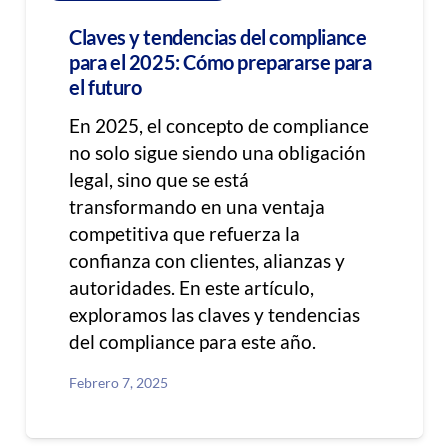
Claves y tendencias del compliance
para el 2025: Cómo prepararse para
el futuro
En 2025, el concepto de compliance
no solo sigue siendo una obligación
legal, sino que se está
transformando en una ventaja
competitiva que refuerza la
confianza con clientes, alianzas y
autoridades. En este artículo,
exploramos las claves y tendencias
del compliance para este año.
Febrero 7, 2025