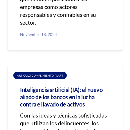
empresas como actores
responsables y confiables en su
sector.
Noviembre 18, 2024
ARTÍCULO CUMPLIMIENTO PLAFT
Inteligencia artificial (IA): el nuevo
aliado de los bancos en la lucha
contra el lavado de activos
Con las ideas y técnicas sofisticadas
que utilizan los delincuentes, los