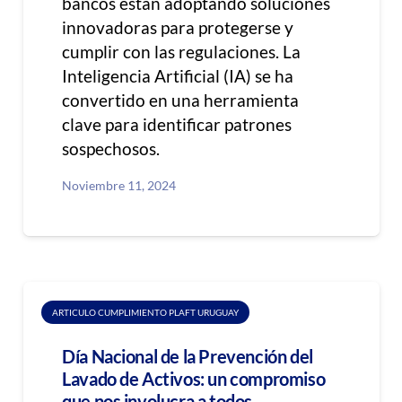
bancos están adoptando soluciones
innovadoras para protegerse y
cumplir con las regulaciones. La
Inteligencia Artificial (IA) se ha
convertido en una herramienta
clave para identificar patrones
sospechosos.
Noviembre 11, 2024
ARTICULO CUMPLIMIENTO PLAFT URUGUAY
Día Nacional de la Prevención del
Lavado de Activos: un compromiso
que nos involucra a todos