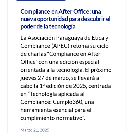
Compliance en After Office: una
nueva oportunidad para descubrir el
poder de la tecnología
La Asociación Paraguaya de Ética y
Compliance (APEC) retoma su ciclo
de charlas “Compliance en After
Office” con una edición especial
orientada a la tecnología. El próximo
jueves 27 de marzo, se llevará a
cabo la 1ª edición de 2025, centrada
en “Tecnología aplicada al
Compliance: Cumplo360, una
herramienta esencial para el
cumplimiento normativo”.
Marzo 21, 2025