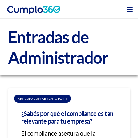
Entradas de
Administrador
ARTÍCULO CUMPLIMIENTO PLAFT
¿Sabés por qué el compliance es tan
relevante para tu empresa?
El compliance asegura que la