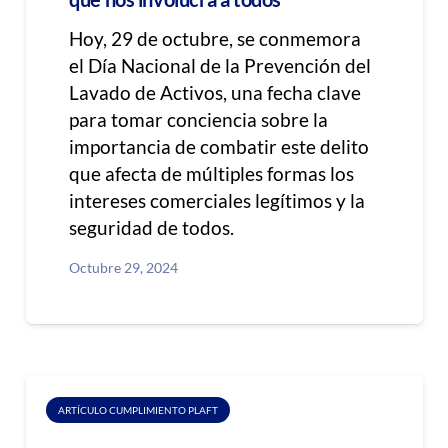
Hoy, 29 de octubre, se conmemora
el Día Nacional de la Prevención del
Lavado de Activos, una fecha clave
para tomar conciencia sobre la
importancia de combatir este delito
que afecta de múltiples formas los
intereses comerciales legítimos y la
seguridad de todos.
Octubre 29, 2024
ARTÍCULO CUMPLIMIENTO PLAFT