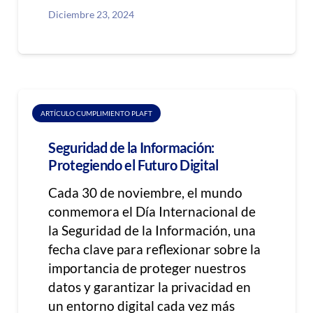
Diciembre 23, 2024
ARTÍCULO CUMPLIMIENTO PLAFT
Seguridad de la Información:
Protegiendo el Futuro Digital
Cada 30 de noviembre, el mundo
conmemora el Día Internacional de
la Seguridad de la Información, una
fecha clave para reflexionar sobre la
importancia de proteger nuestros
datos y garantizar la privacidad en
un entorno digital cada vez más