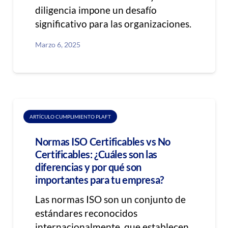
diligencia impone un desafío
significativo para las organizaciones.
Marzo 6, 2025
ARTÍCULO CUMPLIMIENTO PLAFT
Normas ISO Certificables vs No
Certificables: ¿Cuáles son las
diferencias y por qué son
importantes para tu empresa?
Las normas ISO son un conjunto de
estándares reconocidos
internacionalmente, que establecen