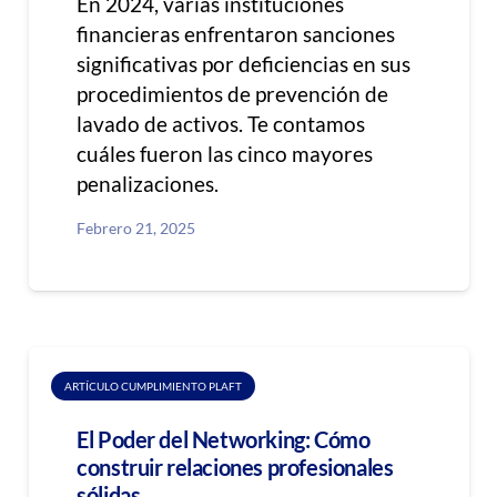
En 2024, varias instituciones
financieras enfrentaron sanciones
significativas por deficiencias en sus
procedimientos de prevención de
lavado de activos. Te contamos
cuáles fueron las cinco mayores
penalizaciones.
Febrero 21, 2025
ARTÍCULO CUMPLIMIENTO PLAFT
El Poder del Networking: Cómo
construir relaciones profesionales
sólidas