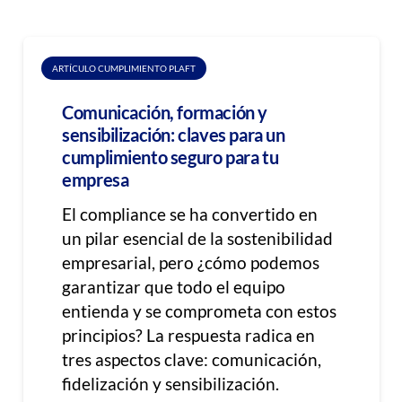
ARTÍCULO CUMPLIMIENTO PLAFT
Comunicación, formación y
sensibilización: claves para un
cumplimiento seguro para tu
empresa
El compliance se ha convertido en
un pilar esencial de la sostenibilidad
empresarial, pero ¿cómo podemos
garantizar que todo el equipo
entienda y se comprometa con estos
principios? La respuesta radica en
tres aspectos clave: comunicación,
fidelización y sensibilización.