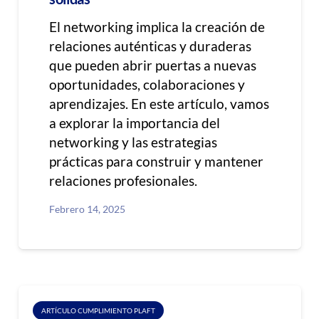
El networking implica la creación de
relaciones auténticas y duraderas
que pueden abrir puertas a nuevas
oportunidades, colaboraciones y
aprendizajes. En este artículo, vamos
a explorar la importancia del
networking y las estrategias
prácticas para construir y mantener
relaciones profesionales.
Febrero 14, 2025
ARTÍCULO CUMPLIMIENTO PLAFT