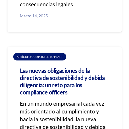
consecuencias legales.
Marzo 14, 2025
ARTÍCULO CUMPLIMIENTO PLAFT
Las nuevas obligaciones de la
directiva de sostenibilidad y debida
diligencia: un reto para los
compliance officers
En un mundo empresarial cada vez
más orientado al cumplimiento y
hacia la sostenibilidad, la nueva
directiva de sostenibilidad y debida