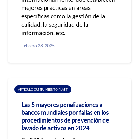
mejores prácticas en áreas
específicas como la gestión de la
calidad, la seguridad de la
información, etc.
Febrero 28, 2025
ARTÍCULO CUMPLIMIENTO PLAFT
Las 5 mayores penalizaciones a
bancos mundiales por fallas en los
procedimientos de prevención de
lavado de activos en 2024